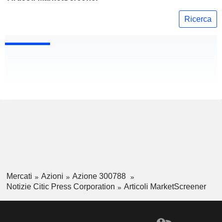
Ricerca
Mercati
Azioni
Azione 300788
Notizie Citic Press Corporation
Articoli MarketScreener