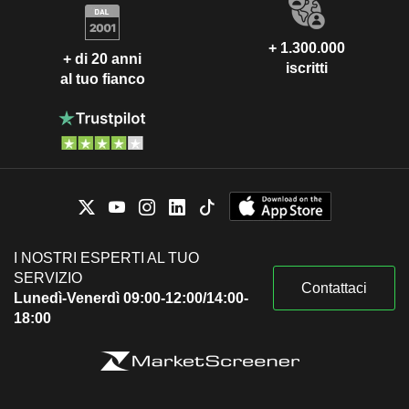
+ 1.300.000
+ di 20 anni
iscritti
al tuo fianco
I NOSTRI ESPERTI AL TUO
SERVIZIO
Contattaci
Lunedì-Venerdì 09:00-12:00/14:00-
18:00