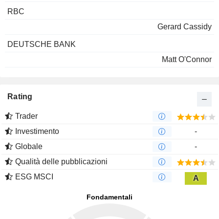
RBC
Gerard Cassidy
DEUTSCHE BANK
Matt O'Connor
Rating
Trader
Investimento
-
Globale
-
Qualità delle pubblicazioni
ESG MSCI
A