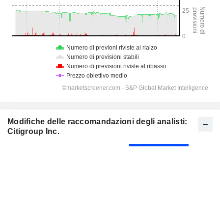
Modifiche delle raccomandazioni degli analisti:
Citigroup Inc.