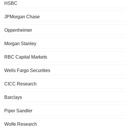
HSBC
JPMorgan Chase
Oppenheimer
Morgan Stanley
RBC Capital Markets
Wells Fargo Securities
CICC Research
Barclays
Piper Sandler
Wolfe Research