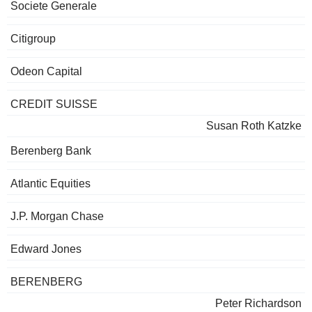
Societe Generale
Citigroup
Odeon Capital
CREDIT SUISSE
Susan Roth Katzke
Berenberg Bank
Atlantic Equities
J.P. Morgan Chase
Edward Jones
BERENBERG
Peter Richardson