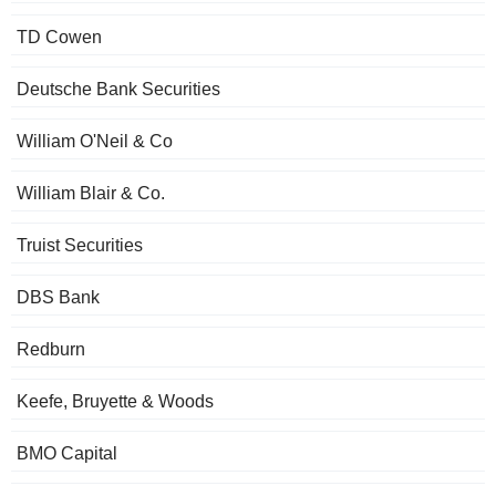
TD Cowen
Deutsche Bank Securities
William O'Neil & Co
William Blair & Co.
Truist Securities
DBS Bank
Redburn
Keefe, Bruyette & Woods
BMO Capital