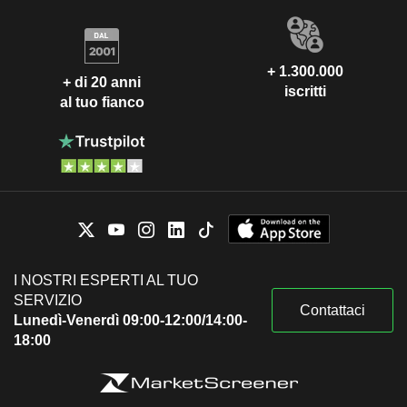
+ 1.300.000
+ di 20 anni
iscritti
al tuo fianco
I NOSTRI ESPERTI AL TUO
SERVIZIO
Contattaci
Lunedì-Venerdì 09:00-12:00/14:00-
18:00