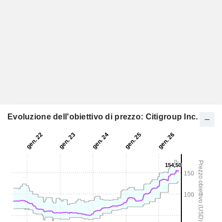
Evoluzione dell'obiettivo di prezzo: Citigroup Inc.