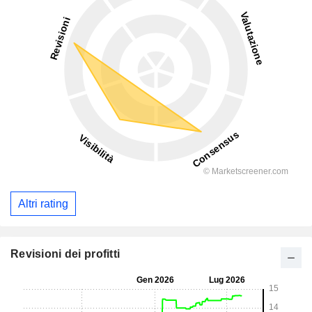
Altri rating
Revisioni dei profitti