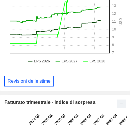
Revisioni delle stime
Fatturato trimestrale - Indice di sorpresa