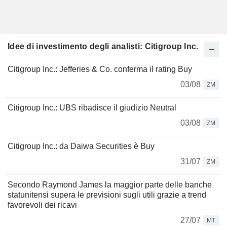
Idee di investimento degli analisti: Citigroup Inc.
Citigroup Inc.: Jefferies & Co. conferma il rating Buy
03/08
ZM
Citigroup Inc.: UBS ribadisce il giudizio Neutral
03/08
ZM
Citigroup Inc.: da Daiwa Securities è Buy
31/07
ZM
Secondo Raymond James la maggior parte delle banche
statunitensi supera le previsioni sugli utili grazie a trend
favorevoli dei ricavi
27/07
MT