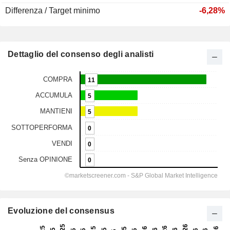
Differenza / Target minimo
-6,28%
Dettaglio del consenso degli analisti
Evoluzione del consensus