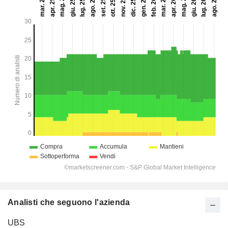
Analisti che seguono l'azienda
UBS