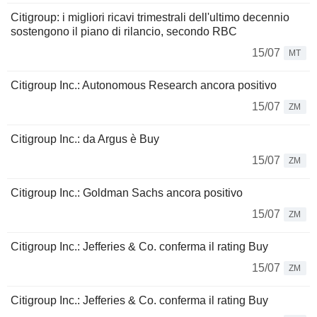
Citigroup: i migliori ricavi trimestrali dell'ultimo decennio
sostengono il piano di rilancio, secondo RBC
15/07
MT
Citigroup Inc.: Autonomous Research ancora positivo
15/07
ZM
Citigroup Inc.: da Argus è Buy
15/07
ZM
Citigroup Inc.: Goldman Sachs ancora positivo
15/07
ZM
Citigroup Inc.: Jefferies & Co. conferma il rating Buy
15/07
ZM
Citigroup Inc.: Jefferies & Co. conferma il rating Buy