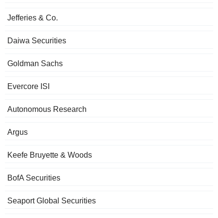
Jefferies & Co.
Daiwa Securities
Goldman Sachs
Evercore ISI
Autonomous Research
Argus
Keefe Bruyette & Woods
BofA Securities
Seaport Global Securities