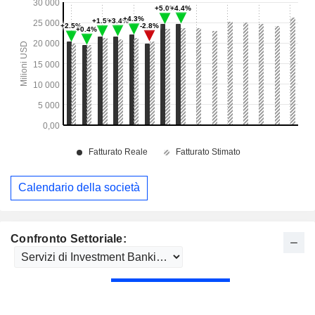
Calendario della società
Confronto Settoriale: