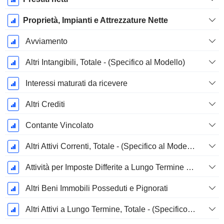
Proprietà, Impianti e Attrezzature Nette
Avviamento
Altri Intangibili, Totale - (Specifico al Modello)
Interessi maturati da ricevere
Altri Crediti
Contante Vincolato
Altri Attivi Correnti, Totale - (Specifico al Modello)
Attività per Imposte Differite a Lungo Termine (Riscosse)
Altri Beni Immobili Posseduti e Pignorati
Altri Attivi a Lungo Termine, Totale - (Specifico al Modello)