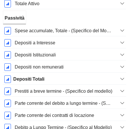
Totale Attivo
Passività
Spese accumulate, Totale - (Specifico del Modello)
Depositi a Interesse
Depositi Istituzionali
Depositi non remunerati
Depositi Totali
Prestiti a breve termine - (Specifico del modello)
Parte corrente del debito a lungo termine - (Specifico del modello)
Parte corrente dei contratti di locazione
Debito a Lungo Termine - (Specifico al Modello)