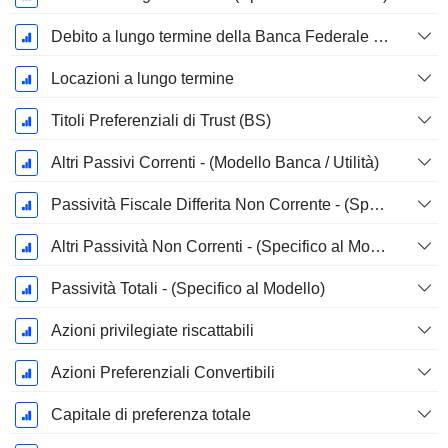
Debito a lungo termine della Banca Federale di Prestito Immobiliare
Locazioni a lungo termine
Titoli Preferenziali di Trust (BS)
Altri Passivi Correnti - (Modello Banca / Utilità)
Passività Fiscale Differita Non Corrente - (Specifico del modello)
Altri Passività Non Correnti - (Specifico al Modello)
Passività Totali - (Specifico al Modello)
Azioni privilegiate riscattabili
Azioni Preferenziali Convertibili
Capitale di preferenza totale