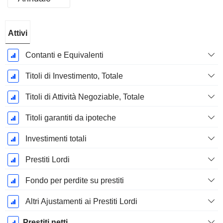
Periodo
Attivi
Fiscale:
Dicembre
Contanti e Equivalenti
Titoli di Investimento, Totale
Titoli di Attività Negoziable, Totale
Titoli garantiti da ipoteche
Investimenti totali
Prestiti Lordi
Fondo per perdite su prestiti
Altri Ajustamenti ai Prestiti Lordi
Prestiti netti