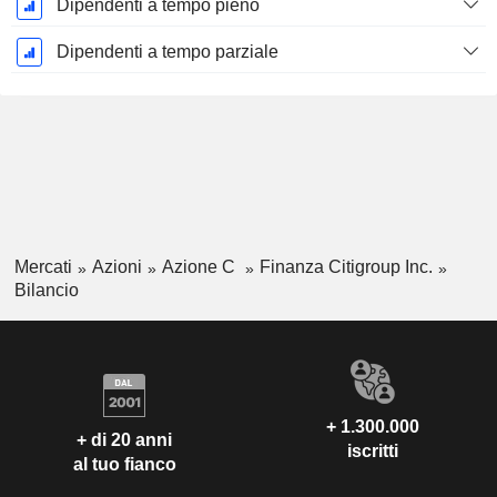
Dipendenti a tempo pieno
Dipendenti a tempo parziale
Mercati
Azioni
Azione C
Finanza Citigroup Inc.
Bilancio
+ 1.300.000
+ di 20 anni
iscritti
al tuo fianco