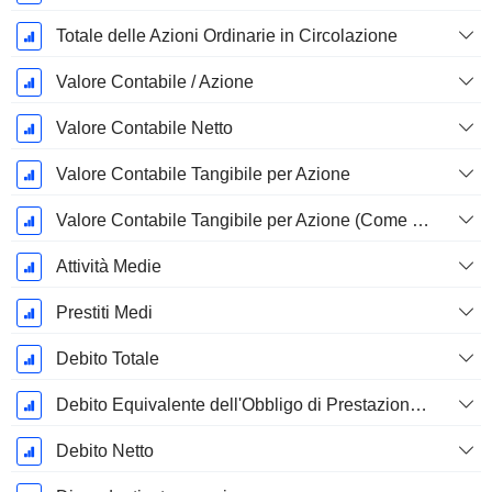
Totale delle Azioni Ordinarie in Circolazione
Valore Contabile / Azione
Valore Contabile Netto
Valore Contabile Tangibile per Azione
Valore Contabile Tangibile per Azione (Come Riportato)
Attività Medie
Prestiti Medi
Debito Totale
Debito Equivalente dell'Obbligo di Prestazione Progettata Non Finanziata
Debito Netto