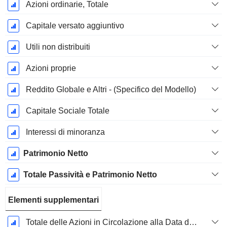
Azioni ordinarie, Totale
Capitale versato aggiuntivo
Utili non distribuiti
Azioni proprie
Reddito Globale e Altri - (Specifico del Modello)
Capitale Sociale Totale
Interessi di minoranza
Patrimonio Netto
Totale Passività e Patrimonio Netto
Elementi supplementari
Totale delle Azioni in Circolazione alla Data di Deposito