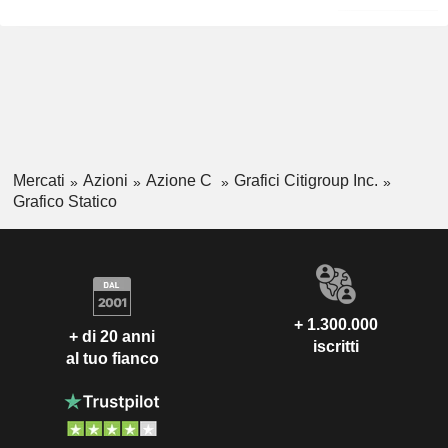
Mercati
Azioni
Azione C
Grafici Citigroup Inc.
Grafico Statico
+ 1.300.000
+ di 20 anni
iscritti
al tuo fianco