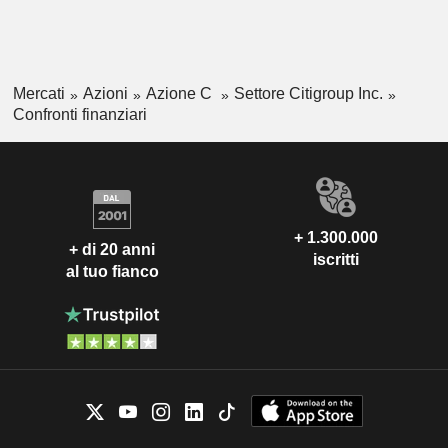
Mercati
Azioni
Azione C
Settore Citigroup Inc.
Confronti finanziari
+ 1.300.000
+ di 20 anni
iscritti
al tuo fianco