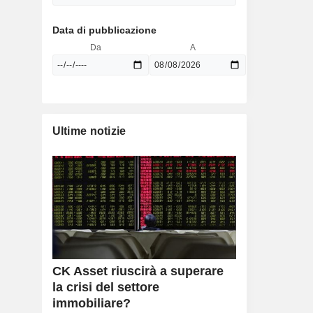
Data di pubblicazione
Da
A
Ultime notizie
CK Asset riuscirà a superare
la crisi del settore
immobiliare?