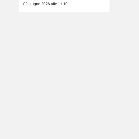
02 giugno 2026 alle 11:10