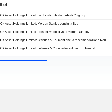
isti
CK Asset Holdings Limited: cambio di rotta da parte di Citigroup
CK Asset Holdings Limited: Morgan Stanley consiglia Buy
CK Asset Holdings Limited: prospettiva positiva di Morgan Stanley
CK Asset Holdings Limited: Jefferies & Co. mantiene la raccomandazione Neutral
CK Asset Holdings Limited: Jefferies & Co. ribadisce il giudizio Neutral