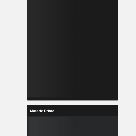
Materie Prime