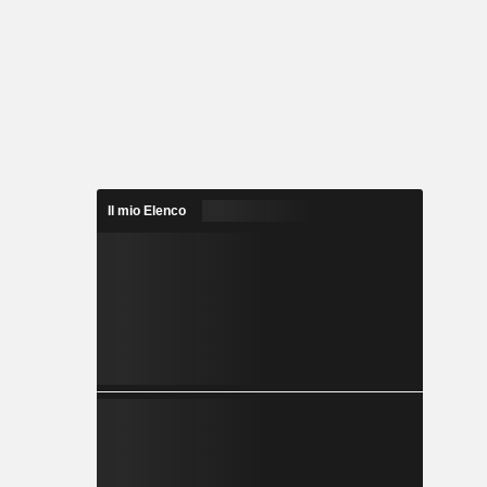
Il mio Elenco