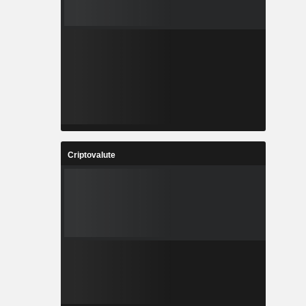
Criptovalute