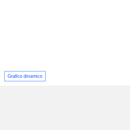
Grafico dinamico