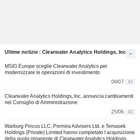
Ultime notizie : Clearwater Analytics Holdings, Inc.
MSIG Europe sceglie Clearwater Analytics per
modernizzare le operazioni di investimento
08/07
CI
Clearwater Analytics Holdings, Inc. annuncia cambiamenti
nel Consiglio di Amministrazione
25/06
CI
Warburg Pincus LLC, Permira Advisers Ltd. e Temasek
Holdings (Private) Limited hanno completato l'acquisizione
della quota rimanente di Clearwater Analytics Holdings,