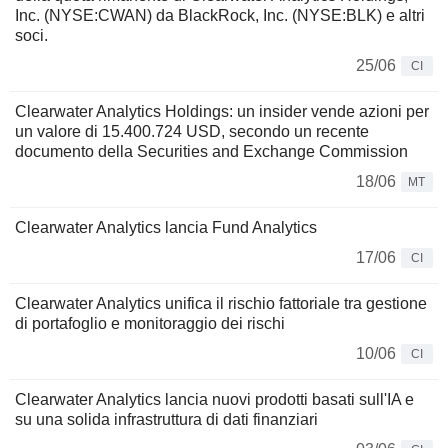
Inc. (NYSE:CWAN) da BlackRock, Inc. (NYSE:BLK) e altri
soci.
25/06
CI
Clearwater Analytics Holdings: un insider vende azioni per
un valore di 15.400.724 USD, secondo un recente
documento della Securities and Exchange Commission
18/06
MT
Clearwater Analytics lancia Fund Analytics
17/06
CI
Clearwater Analytics unifica il rischio fattoriale tra gestione
di portafoglio e monitoraggio dei rischi
10/06
CI
Clearwater Analytics lancia nuovi prodotti basati sull'IA e
su una solida infrastruttura di dati finanziari