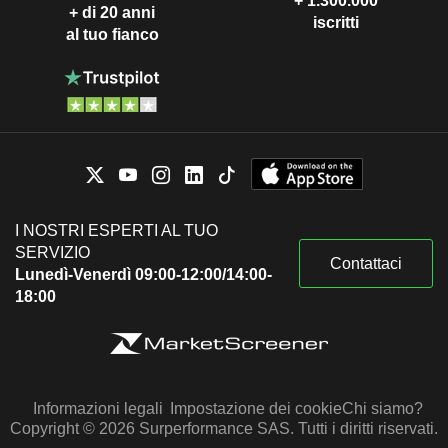
+ 1.300.000
+ di 20 anni
iscritti
al tuo fianco
I NOSTRI ESPERTI AL TUO
SERVIZIO
Contattaci
Lunedì-Venerdì 09:00-12:00/14:00-
18:00
Informazioni legali
Impostazione dei cookie
Chi siamo?
Copyright © 2026 Surperformance SAS. Tutti i diritti riservati.