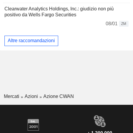
Clearwater Analytics Holdings, Inc.: giudizio non più
positivo da Wells Fargo Securities
08/01
ZM
Altre raccomandazioni
Mercati
Azioni
Azione CWAN