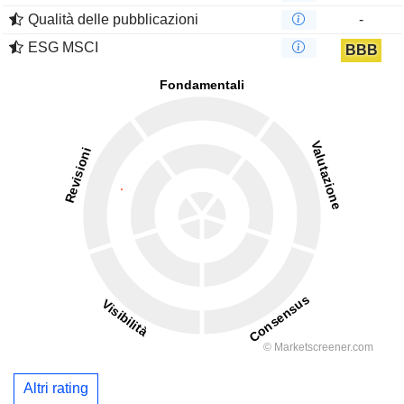
Qualità delle pubblicazioni
-
ESG MSCI
BBB
Altri rating