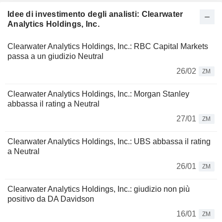
Idee di investimento degli analisti: Clearwater
Analytics Holdings, Inc.
Clearwater Analytics Holdings, Inc.: RBC Capital Markets
passa a un giudizio Neutral
26/02
ZM
Clearwater Analytics Holdings, Inc.: Morgan Stanley
abbassa il rating a Neutral
27/01
ZM
Clearwater Analytics Holdings, Inc.: UBS abbassa il rating
a Neutral
26/01
ZM
Clearwater Analytics Holdings, Inc.: giudizio non più
positivo da DA Davidson
16/01
ZM