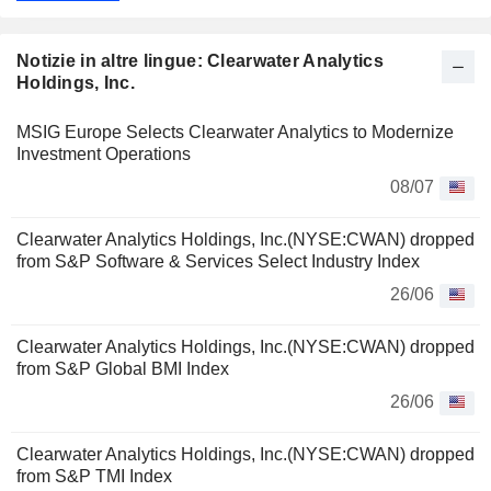
Notizie in altre lingue: Clearwater Analytics
Holdings, Inc.
MSIG Europe Selects Clearwater Analytics to Modernize
Investment Operations
08/07
Clearwater Analytics Holdings, Inc.(NYSE:CWAN) dropped
from S&P Software & Services Select Industry Index
26/06
Clearwater Analytics Holdings, Inc.(NYSE:CWAN) dropped
from S&P Global BMI Index
26/06
Clearwater Analytics Holdings, Inc.(NYSE:CWAN) dropped
from S&P TMI Index