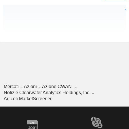
Mercati
Azioni
Azione CWAN
Notizie Clearwater Analytics Holdings, Inc.
Articoli MarketScreener