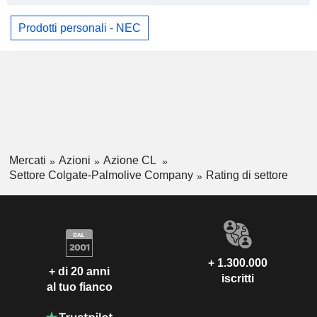
Prodotti personali - NEC
Mercati
Azioni
Azione CL
Settore Colgate-Palmolive Company
Rating di settore
+ 1.300.000
+ di 20 anni
iscritti
al tuo fianco