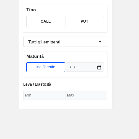
Tipo
CALL
PUT
Tutti gli emittenti
Maturità
Indifferente
Leva / Elasticità