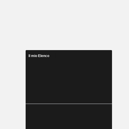
Il mio Elenco