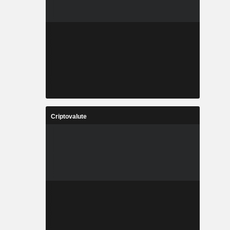
Criptovalute