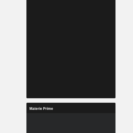
Materie Prime