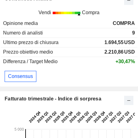
Vendi
Compra
Opinione media
COMPRA
Numero di analisti
9
Ultimo prezzo di chiusura
1.694,55
USD
Prezzo obiettivo medio
2.210,86
USD
Differenza / Target Medio
+30,47%
Consensus
Fatturato trimestrale - Indice di sorpresa