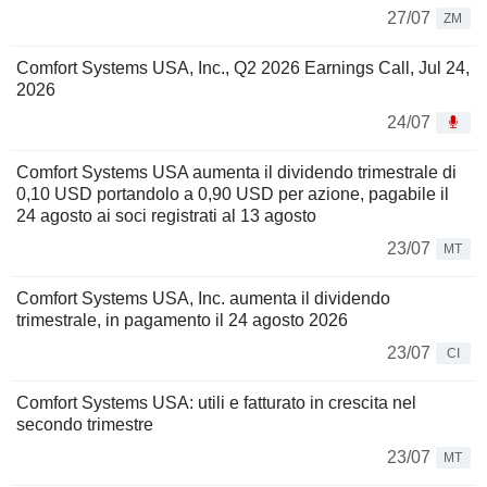
27/07
ZM
Comfort Systems USA, Inc., Q2 2026 Earnings Call, Jul 24,
2026
24/07
Comfort Systems USA aumenta il dividendo trimestrale di
0,10 USD portandolo a 0,90 USD per azione, pagabile il
24 agosto ai soci registrati al 13 agosto
23/07
MT
Comfort Systems USA, Inc. aumenta il dividendo
trimestrale, in pagamento il 24 agosto 2026
23/07
CI
Comfort Systems USA: utili e fatturato in crescita nel
secondo trimestre
23/07
MT