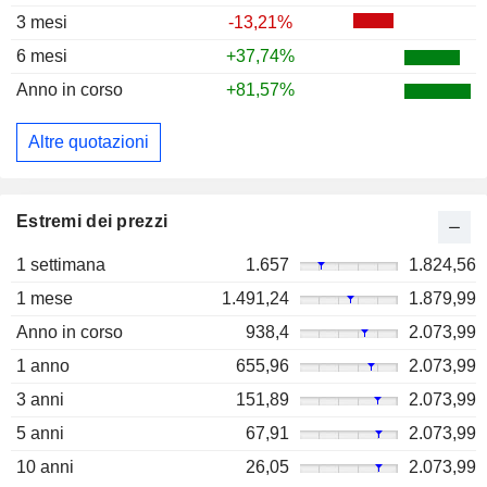
3 mesi
-13,21%
6 mesi
+37,74%
Anno in corso
+81,57%
Altre quotazioni
Estremi dei prezzi
1 settimana
1.657
1.824,56
1 mese
1.491,24
1.879,99
Anno in corso
938,4
2.073,99
1 anno
655,96
2.073,99
3 anni
151,89
2.073,99
5 anni
67,91
2.073,99
10 anni
26,05
2.073,99