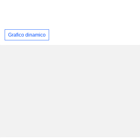
Grafico dinamico