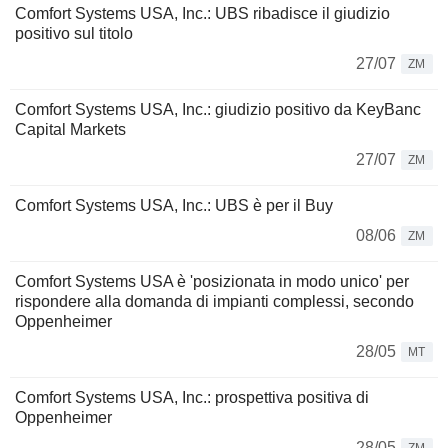
Comfort Systems USA, Inc.: UBS ribadisce il giudizio
positivo sul titolo
27/07
ZM
Comfort Systems USA, Inc.: giudizio positivo da KeyBanc
Capital Markets
27/07
ZM
Comfort Systems USA, Inc.: UBS è per il Buy
08/06
ZM
Comfort Systems USA è 'posizionata in modo unico' per
rispondere alla domanda di impianti complessi, secondo
Oppenheimer
28/05
MT
Comfort Systems USA, Inc.: prospettiva positiva di
Oppenheimer
28/05