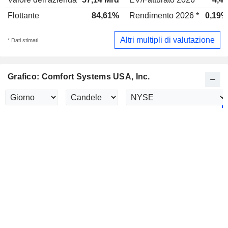
Flottante
84,61%
Rendimento 2026 *
0,19%
Altri multipli di valutazione
* Dati stimati
Grafico: Comfort Systems USA, Inc.