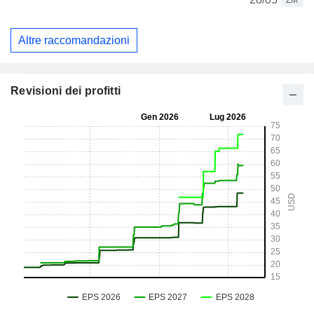
ZM
Altre raccomandazioni
Revisioni dei profitti