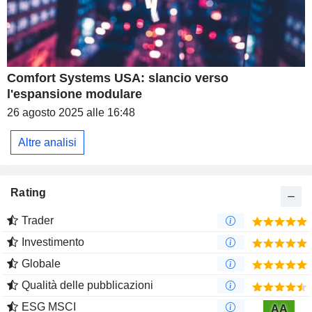
Comfort Systems USA: slancio verso
l'espansione modulare
26 agosto 2025 alle 16:48
Altre analisi
Rating
Trader
Investimento
Globale
Qualità delle pubblicazioni
ESG MSCI
AA