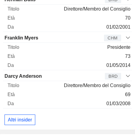
Direttore/Membro del Consiglio
70
01/02/2001
Franklin Myers
CHM
Presidente
73
01/05/2014
Darcy Anderson
BRD
Direttore/Membro del Consiglio
69
01/03/2008
Altri insider