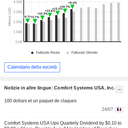
Calendario della società
Notizie in altre lingue: Comfort Systems USA, Inc.
100 dollars et un paquet de claques
24/07
Comfort Systems USA Ups Quarterly Dividend by $0.10 to