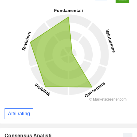
Altri rating
Consensus Analisti