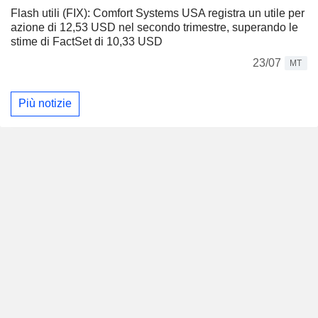
Flash utili (FIX): Comfort Systems USA registra un utile per
azione di 12,53 USD nel secondo trimestre, superando le
stime di FactSet di 10,33 USD
23/07
MT
Più notizie