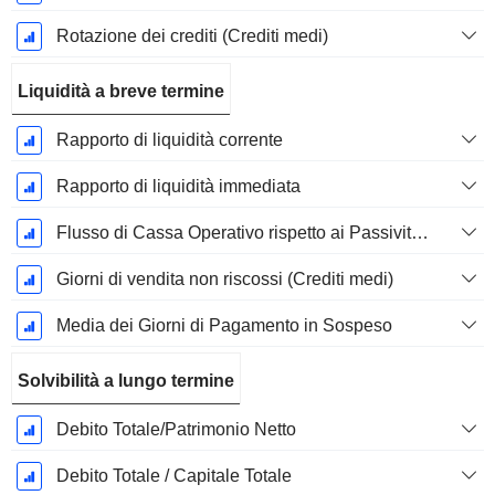
Rotazione dei crediti (Crediti medi)
Liquidità a breve termine
Rapporto di liquidità corrente
Rapporto di liquidità immediata
Flusso di Cassa Operativo rispetto ai Passività Correnti
Giorni di vendita non riscossi (Crediti medi)
Media dei Giorni di Pagamento in Sospeso
Solvibilità a lungo termine
Debito Totale/Patrimonio Netto
Debito Totale / Capitale Totale