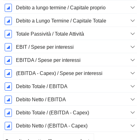
Debito a lungo termine / Capitale proprio
Debito a Lungo Termine / Capitale Totale
Totale Passività / Totale Attività
EBIT / Spese per interessi
EBITDA / Spese per interessi
(EBITDA - Capex) / Spese per interessi
Debito Totale / EBITDA
Debito Netto / EBITDA
Debito Totale / (EBITDA - Capex)
Debito Netto / (EBITDA - Capex)