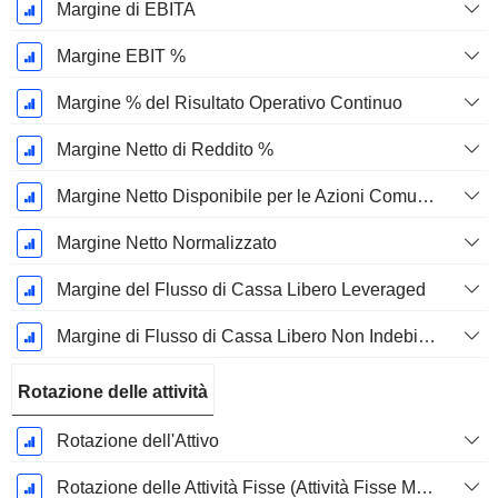
Margine di EBITA
Margine EBIT %
Margine % del Risultato Operativo Continuo
Margine Netto di Reddito %
Margine Netto Disponibile per le Azioni Comuni %
Margine Netto Normalizzato
Margine del Flusso di Cassa Libero Leveraged
Margine di Flusso di Cassa Libero Non Indebitato
Rotazione delle attività
Rotazione dell'Attivo
Rotazione delle Attività Fisse (Attività Fisse Medie)