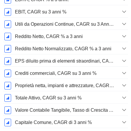
EBIT, CAGR su 3 anni %
Utili da Operazioni Continue, CAGR su 3 Anni %
Reddito Netto, CAGR % a 3 anni
Reddito Netto Normalizzato, CAGR % a 3 anni
EPS diluito prima di elementi straordinari, CAGR su 3 anni %
Crediti commerciali, CAGR su 3 anni %
Proprietà netta, impianti e attrezzature, CAGR su 3 anni %
Totale Attivo, CAGR su 3 anni %
Valore Contabile Tangibile, Tasso di Crescita Annuo Composto su 3 anni %
Capitale Comune, CAGR di 3 anni %