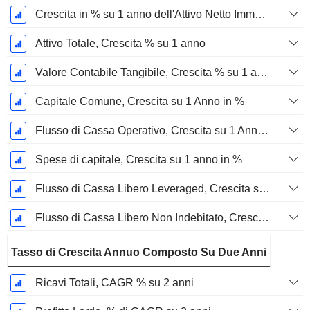
Crescita in % su 1 anno dell'Attivo Netto Immobilizzato Materiale
Attivo Totale, Crescita % su 1 anno
Valore Contabile Tangibile, Crescita % su 1 anno
Capitale Comune, Crescita su 1 Anno in %
Flusso di Cassa Operativo, Crescita su 1 Anno in %
Spese di capitale, Crescita su 1 anno in %
Flusso di Cassa Libero Leveraged, Crescita su 1 Anno %
Flusso di Cassa Libero Non Indebitato, Crescita su 1 Anno %
Tasso di Crescita Annuo Composto Su Due Anni
Ricavi Totali, CAGR % su 2 anni