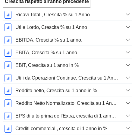
Crescita rispetto all'anno precedente
Ricavi Totali, Crescita % su 1 Anno
Utile Lordo, Crescita % su 1 Anno
EBITDA, Crescita % su 1 anno.
EBITA, Crescita % su 1 anno.
EBIT, Crescita su 1 anno in %
Utili da Operazioni Continue, Crescita su 1 Anno in %
Reddito netto, Crescita su 1 anno in %
Reddito Netto Normalizzato, Crescita su 1 Anno in %
EPS diluito prima dell'Extra, crescita di 1 anno %
Crediti commerciali, crescita di 1 anno in %