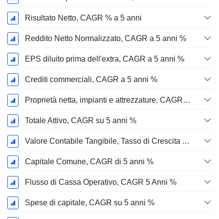
Risultato Netto, CAGR % a 5 anni
Reddito Netto Normalizzato, CAGR a 5 anni %
EPS diluito prima dell'extra, CAGR a 5 anni %
Crediti commerciali, CAGR a 5 anni %
Proprietà netta, impianti e attrezzature, CAGR a 5 anni %
Totale Attivo, CAGR su 5 anni %
Valore Contabile Tangibile, Tasso di Crescita Annuo Composto a 5 Anni %
Capitale Comune, CAGR di 5 anni %
Flusso di Cassa Operativo, CAGR 5 Anni %
Spese di capitale, CAGR su 5 anni %