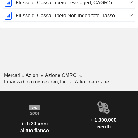
Flusso di Cassa Libero Leveraged, CAGR 5 Anni %
Flusso di Cassa Libero Non Indebitato, Tasso di Crescita Annuo Composto su 5 Anni %
Mercati
Azioni
Azione CMRC
Finanza Commerce.com, Inc.
Ratio finanziarie
+ 1.300.000
+ di 20 anni
iscritti
al tuo fianco