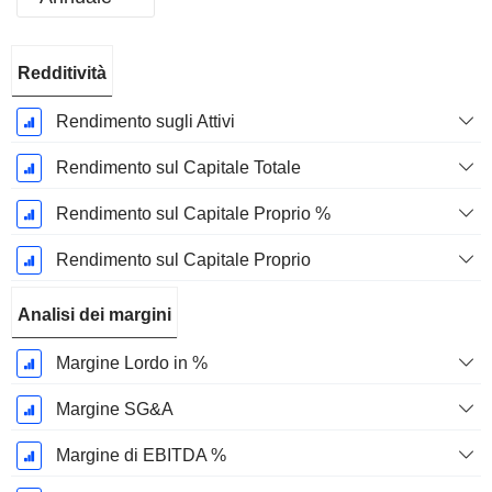
Periodo
Redditività
Fiscale:
Dicembre
Rendimento sugli Attivi
Rendimento sul Capitale Totale
Rendimento sul Capitale Proprio %
Rendimento sul Capitale Proprio
Analisi dei margini
Margine Lordo in %
Margine SG&A
Margine di EBITDA %