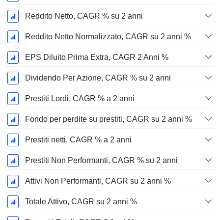
Reddito Netto, CAGR % su 2 anni
Reddito Netto Normalizzato, CAGR su 2 anni %
EPS Diluito Prima Extra, CAGR 2 Anni %
Dividendo Per Azione, CAGR % su 2 anni
Prestiti Lordi, CAGR % a 2 anni
Fondo per perdite su prestiti, CAGR su 2 anni %
Prestiti netti, CAGR % a 2 anni
Prestiti Non Performanti, CAGR % su 2 anni
Attivi Non Performanti, CAGR su 2 anni %
Totale Attivo, CAGR su 2 anni %