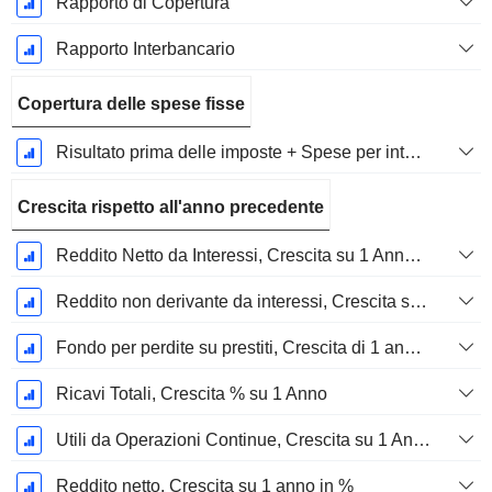
Rapporto di Copertura
Rapporto Interbancario
Copertura delle spese fisse
Risultato prima delle imposte + Spese per interessi / Spese per interessi
Crescita rispetto all'anno precedente
Reddito Netto da Interessi, Crescita su 1 Anno in %
Reddito non derivante da interessi, Crescita su 1 anno in %
Fondo per perdite su prestiti, Crescita di 1 anno in %
Ricavi Totali, Crescita % su 1 Anno
Utili da Operazioni Continue, Crescita su 1 Anno in %
Reddito netto, Crescita su 1 anno in %