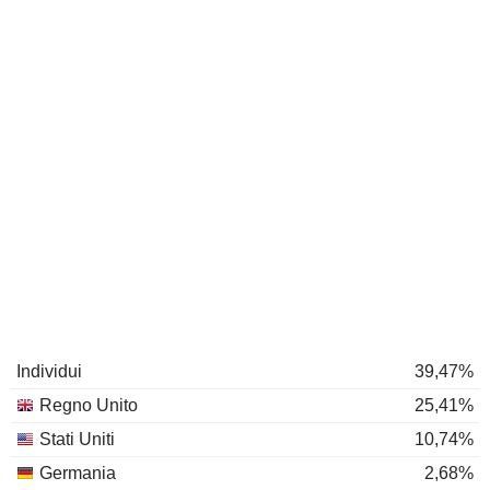
Individui
39,47%
Regno Unito
25,41%
Stati Uniti
10,74%
Germania
2,68%