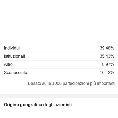
Individui
39,48%
Istituzionali
35,43%
Altro
8,97%
Sconosciuto
16,12%
Basato sulle 1000 partecipazioni più importanti
Origine geografica degli azionisti