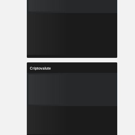
Criptovalute