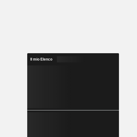
Il mio Elenco