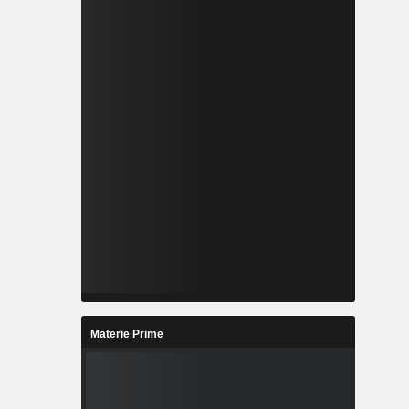
Materie Prime