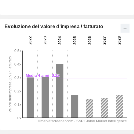
Evoluzione del valore d'impresa / fatturato