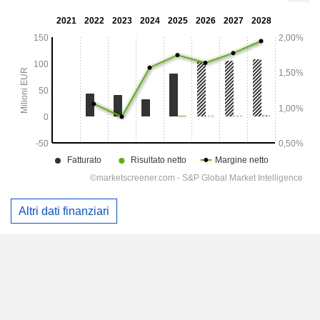
Altri dati finanziari