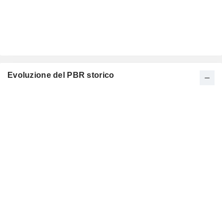
Evoluzione del PBR storico