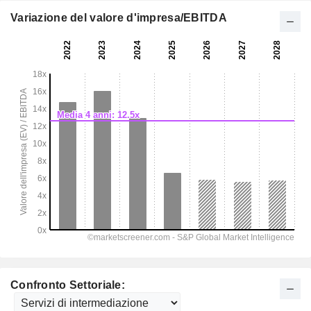
Variazione del valore d'impresa/EBITDA
Confronto Settoriale: