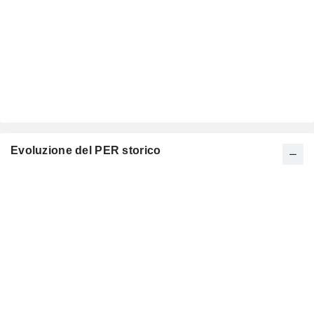
Evoluzione del PER storico