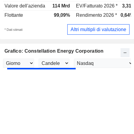
Valore dell'azienda
114 Mrd
EV/Fatturato 2026 *
3,31x
Flottante
99,09%
Rendimento 2026 *
0,64%
Altri multipli di valutazione
* Dati stimati
Grafico: Constellation Energy Corporation