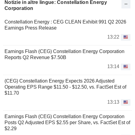
Notizie in altre lingue: Constellation Energy
Corporation
Constellation Energy : CEG CLEAN Exhibit 991 Q2 2026
Earnings Press Release
13:22
Earnings Flash (CEG) Constellation Energy Corporation
Reports Q2 Revenue $7.50B
13:14
(CEG) Constellation Energy Expects 2026 Adjusted
Operating EPS Range $11.50 - $12.50, vs. FactSet Est of
$11.70
13:13
Earnings Flash (CEG) Constellation Energy Corporation
Posts Q2 Adjusted EPS $2.55 per Share, vs. FactSet Est of
$2.29