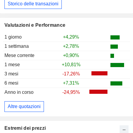
Storico delle transazioni
Valutazioni e Performance
1 giorno
+4,29%
1 settimana
+2,78%
Mese corrente
+0,90%
1 mese
+10,81%
3 mesi
-17,26%
6 mesi
+7,31%
Anno in corso
-24,95%
Altre quotazioni
Estremi dei prezzi