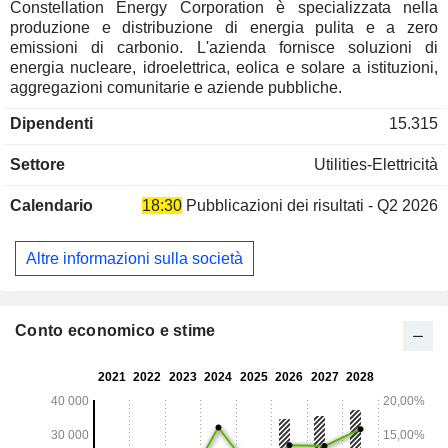
Constellation Energy Corporation è specializzata nella
produzione e distribuzione di energia pulita e a zero
emissioni di carbonio. L'azienda fornisce soluzioni di
energia nucleare, idroelettrica, eolica e solare a istituzioni,
aggregazioni comunitarie e aziende pubbliche.
Dipendenti
15.315
Settore
Utilities-Elettricità
Calendario
18:30
Pubblicazioni dei risultati - Q2 2026
Altre informazioni sulla società
Conto economico e stime