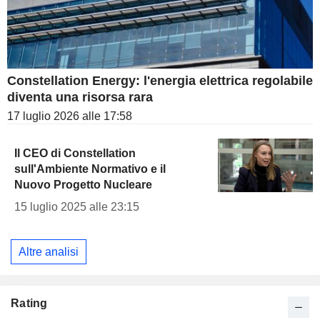
Constellation Energy: l'energia elettrica regolabile
diventa una risorsa rara
17 luglio 2026 alle 17:58
Il CEO di Constellation
sull'Ambiente Normativo e il
Nuovo Progetto Nucleare
15 luglio 2025 alle 23:15
Altre analisi
Rating