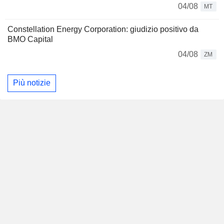
04/08
MT
Constellation Energy Corporation: giudizio positivo da
BMO Capital
04/08
ZM
Più notizie