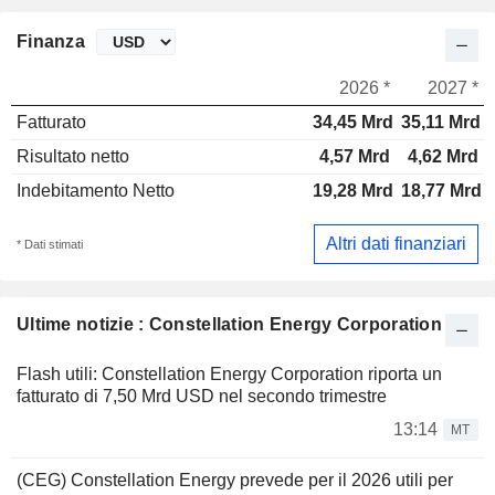
Finanza
2026 *
2027 *
Fatturato
34,45 Mrd
35,11 Mrd
Risultato netto
4,57 Mrd
4,62 Mrd
Indebitamento Netto
19,28 Mrd
18,77 Mrd
Altri dati finanziari
* Dati stimati
Ultime notizie : Constellation Energy Corporation
Flash utili: Constellation Energy Corporation riporta un
fatturato di 7,50 Mrd USD nel secondo trimestre
13:14
MT
(CEG) Constellation Energy prevede per il 2026 utili per