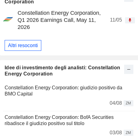
Corporation
Constellation Energy Corporation,
Q1 2026 Earnings Call, May 11,
11/05
2026
Altri resoconti
Idee di investimento degli analisti: Constellation
Energy Corporation
Constellation Energy Corporation: giudizio positivo da
BMO Capital
04/08
ZM
Constellation Energy Corporation: BofA Securities
ribadisce il giudizio positivo sul titolo
03/08
ZM