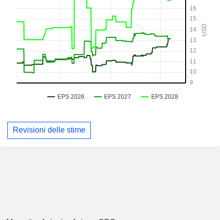
Revisioni delle stime