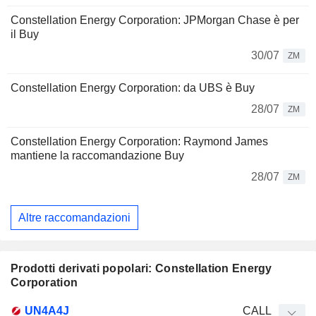
Constellation Energy Corporation: JPMorgan Chase è per
il Buy
30/07
ZM
Constellation Energy Corporation: da UBS è Buy
28/07
ZM
Constellation Energy Corporation: Raymond James
mantiene la raccomandazione Buy
28/07
ZM
Altre raccomandazioni
Prodotti derivati popolari: Constellation Energy
Corporation
Tipo di
UN4A4J
CALL