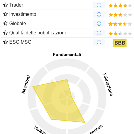
Trader
Investimento
Globale
Qualità delle pubblicazioni
ESG MSCI
BBB