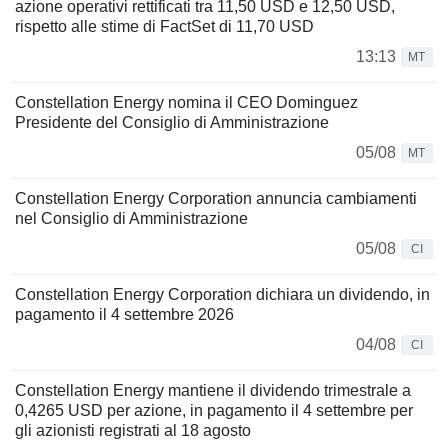
azione operativi rettificati tra 11,50 USD e 12,50 USD,
rispetto alle stime di FactSet di 11,70 USD
13:13
MT
Constellation Energy nomina il CEO Dominguez
Presidente del Consiglio di Amministrazione
05/08
MT
Constellation Energy Corporation annuncia cambiamenti
nel Consiglio di Amministrazione
05/08
CI
Constellation Energy Corporation dichiara un dividendo, in
pagamento il 4 settembre 2026
04/08
CI
Constellation Energy mantiene il dividendo trimestrale a
0,4265 USD per azione, in pagamento il 4 settembre per
gli azionisti registrati al 18 agosto