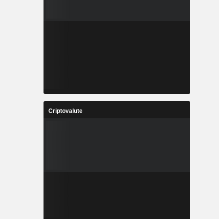
Criptovalute