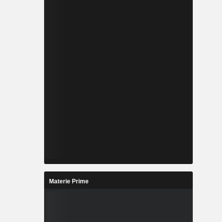
Materie Prime