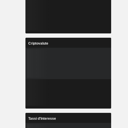
Criptovalute
Tassi d'Interesse