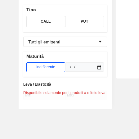
Tipo
CALL
PUT
Tutti gli emittenti
Maturità
Indifferente
Leva / Elasticità
Disponibile solamente per i prodotti a effetto leva