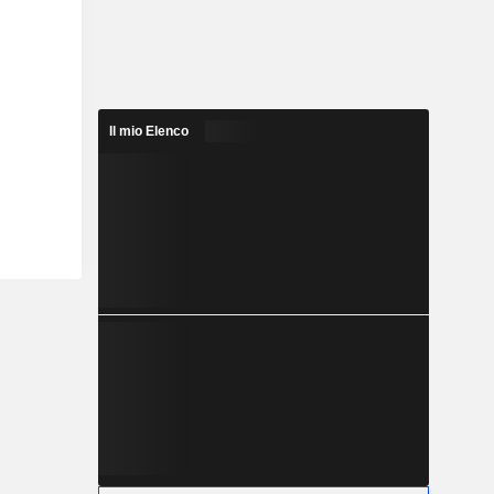
Il mio Elenco