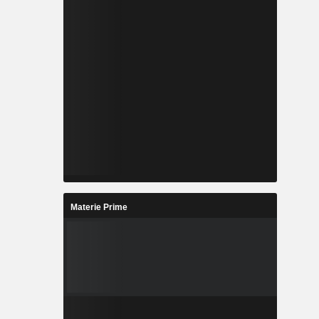
Materie Prime