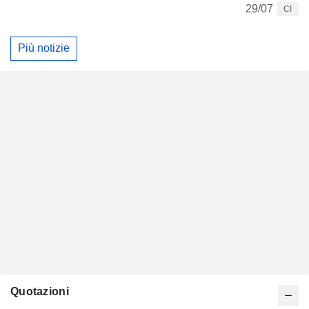
29/07
CI
Più notizie
Quotazioni