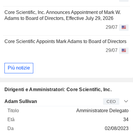
Core Scientific, Inc. Announces Appointment of Mark W.
Adams to Board of Directors, Effective July 29, 2026
29/07
Core Scientific Appoints Mark Adams to Board of Directors
29/07
Più notizie
Dirigenti e Amministratori: Core Scientific, Inc.
Manager
Titolo
Età
Da
Adam Sullivan
CEO
Amministratore Delegato
34
02/08/2023