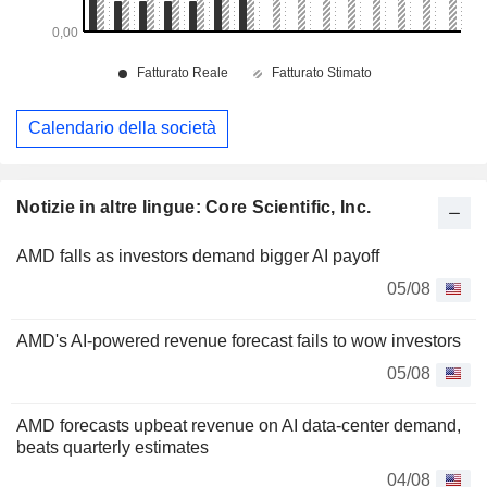
Calendario della società
Notizie in altre lingue: Core Scientific, Inc.
AMD falls as investors demand bigger AI payoff
05/08
AMD's AI-powered revenue forecast fails to wow investors
05/08
AMD forecasts upbeat revenue on AI data-center demand,
beats quarterly estimates
04/08