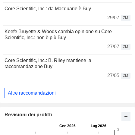
Core Scientific, Inc.: da Macquarie è Buy
29/07
ZM
Keefe Bruyette & Woods cambia opinione su Core
Scientific, Inc.: non è più Buy
27/07
ZM
Core Scientific, Inc.: B. Riley mantiene la
raccomandazione Buy
27/05
ZM
Altre raccomandazioni
Revisioni dei profitti