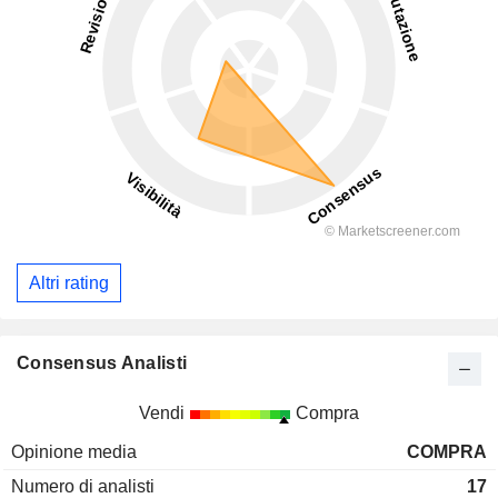
Altri rating
Consensus Analisti
Vendi
Compra
Opinione media
COMPRA
Numero di analisti
17