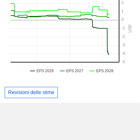
Revisioni delle stime