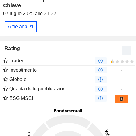
Chiave
07 luglio 2025 alle 21:32
Altre analisi
Rating
Trader
Investimento
-
Globale
-
Qualità delle pubblicazioni
-
ESG MSCI
B