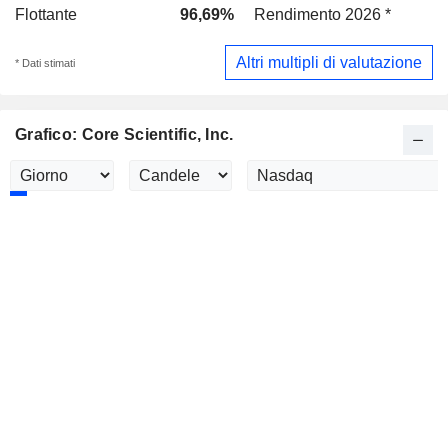
Flottante
96,69%
Rendimento 2026 *
-
Altri multipli di valutazione
* Dati stimati
Grafico: Core Scientific, Inc.