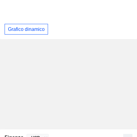
Grafico dinamico