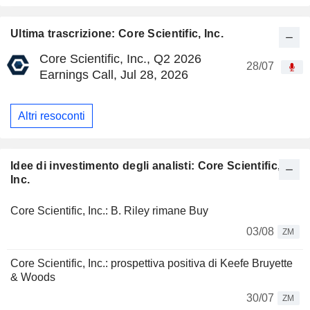
Ultima trascrizione: Core Scientific, Inc.
Core Scientific, Inc., Q2 2026
28/07
Earnings Call, Jul 28, 2026
Altri resoconti
Idee di investimento degli analisti: Core Scientific,
Inc.
Core Scientific, Inc.: B. Riley rimane Buy
03/08
ZM
Core Scientific, Inc.: prospettiva positiva di Keefe Bruyette
& Woods
30/07
ZM