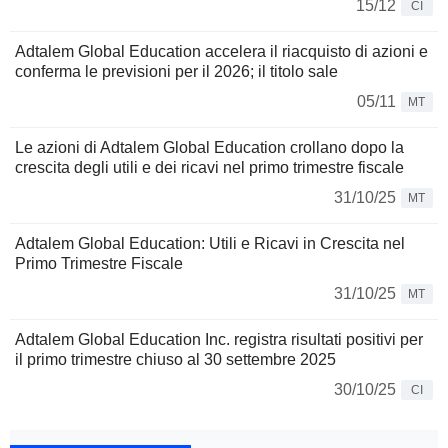
15/12
CI
Adtalem Global Education accelera il riacquisto di azioni e
conferma le previsioni per il 2026; il titolo sale
05/11
MT
Le azioni di Adtalem Global Education crollano dopo la
crescita degli utili e dei ricavi nel primo trimestre fiscale
31/10/25
MT
Adtalem Global Education: Utili e Ricavi in Crescita nel
Primo Trimestre Fiscale
31/10/25
MT
Adtalem Global Education Inc. registra risultati positivi per
il primo trimestre chiuso al 30 settembre 2025
30/10/25
CI