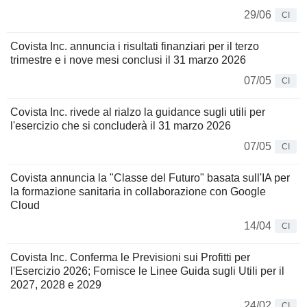
29/06
CI
Covista Inc. annuncia i risultati finanziari per il terzo
trimestre e i nove mesi conclusi il 31 marzo 2026
07/05
CI
Covista Inc. rivede al rialzo la guidance sugli utili per
l'esercizio che si concluderà il 31 marzo 2026
07/05
CI
Covista annuncia la "Classe del Futuro" basata sull'IA per
la formazione sanitaria in collaborazione con Google
Cloud
14/04
CI
Covista Inc. Conferma le Previsioni sui Profitti per
l'Esercizio 2026; Fornisce le Linee Guida sugli Utili per il
2027, 2028 e 2029
24/02
CI