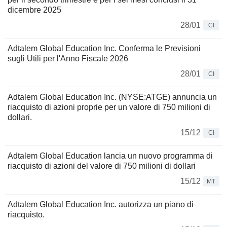
dicembre 2025
28/01
CI
Adtalem Global Education Inc. Conferma le Previsioni
sugli Utili per l'Anno Fiscale 2026
28/01
CI
Adtalem Global Education Inc. (NYSE:ATGE) annuncia un
riacquisto di azioni proprie per un valore di 750 milioni di
dollari.
15/12
CI
Adtalem Global Education lancia un nuovo programma di
riacquisto di azioni del valore di 750 milioni di dollari
15/12
MT
Adtalem Global Education Inc. autorizza un piano di
riacquisto.