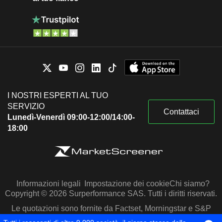
I NOSTRI ESPERTI AL TUO
SERVIZIO
Contattaci
Lunedì-Venerdì 09:00-12:00/14:00-
18:00
Informazioni legali
Impostazione dei cookie
Chi siamo?
Copyright © 2026 Surperformance SAS. Tutti i diritti riservati.
Le quotazioni sono fornite da Factset, Morningstar e S&P
Capital IQ