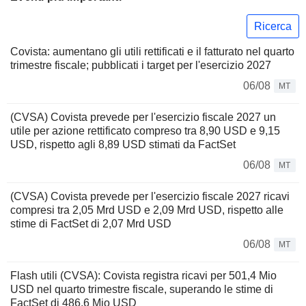
Ricerca
Covista: aumentano gli utili rettificati e il fatturato nel quarto
trimestre fiscale; pubblicati i target per l'esercizio 2027
06/08
MT
(CVSA) Covista prevede per l'esercizio fiscale 2027 un
utile per azione rettificato compreso tra 8,90 USD e 9,15
USD, rispetto agli 8,89 USD stimati da FactSet
06/08
MT
(CVSA) Covista prevede per l'esercizio fiscale 2027 ricavi
compresi tra 2,05 Mrd USD e 2,09 Mrd USD, rispetto alle
stime di FactSet di 2,07 Mrd USD
06/08
MT
Flash utili (CVSA): Covista registra ricavi per 501,4 Mio
USD nel quarto trimestre fiscale, superando le stime di
FactSet di 486,6 Mio USD