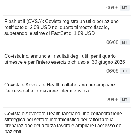
06/08
MT
Flash utili (CVSA): Covista registra un utile per azione
rettificato di 2,09 USD nel quarto trimestre fiscale,
superando le stime di FactSet di 1,89 USD
06/08
MT
Covista Inc. annuncia i risultati degli utili per il quarto
trimestre e per l'intero esercizio chiuso al 30 giugno 2026
06/08
CI
Covista e Advocate Health collaborano per ampliare
l'accesso alla formazione infermieristica
29/06
MT
Covista e Advocate Health lanciano una collaborazione
strategica nel settore infermieristico per rafforzare la
preparazione della forza lavoro e ampliare l'accesso dei
pazienti