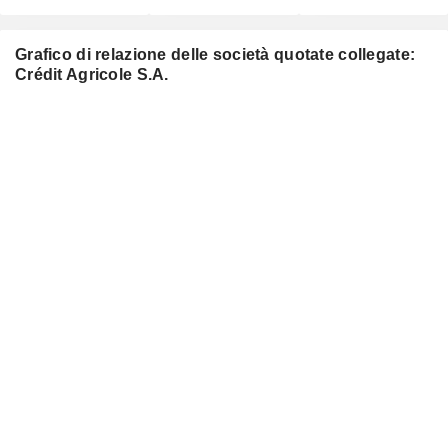
Grafico di relazione delle società quotate collegate:
Crédit Agricole S.A.