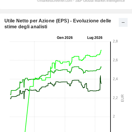
Utile Netto per Azione (EPS) - Evoluzione delle
stime degli analisti