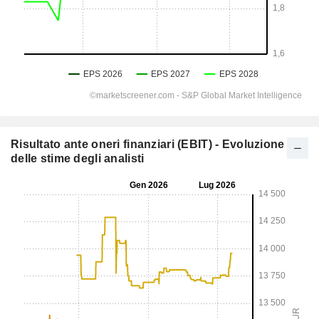
Risultato ante oneri finanziari (EBIT) - Evoluzione
delle stime degli analisti