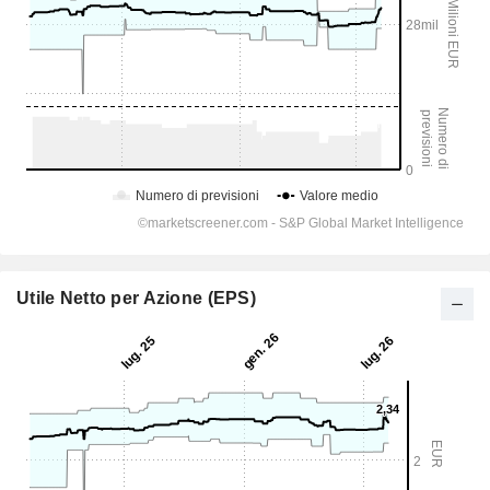
Utile Netto per Azione (EPS)