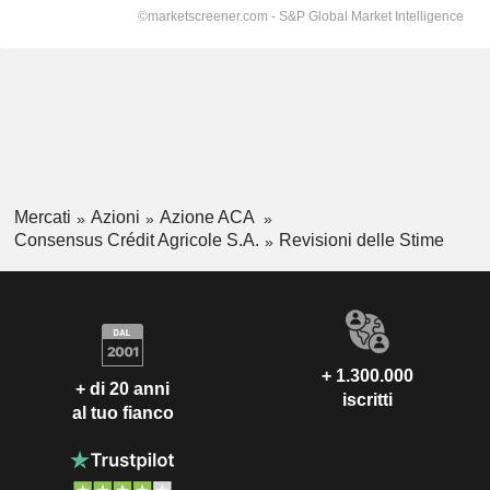
Mercati
Azioni
Azione ACA
Consensus Crédit Agricole S.A.
Revisioni delle Stime
+ 1.300.000
+ di 20 anni
iscritti
al tuo fianco