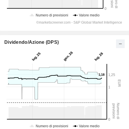
Dividendo/Azione (DPS)