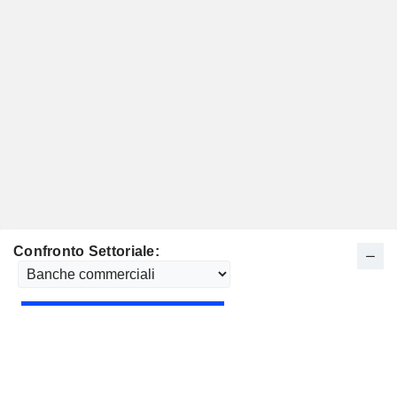
Confronto Settoriale: