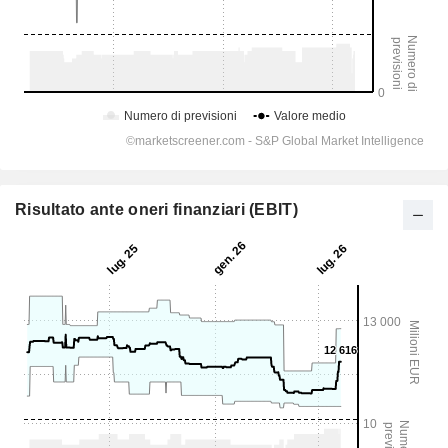
Risultato ante oneri finanziari (EBIT)