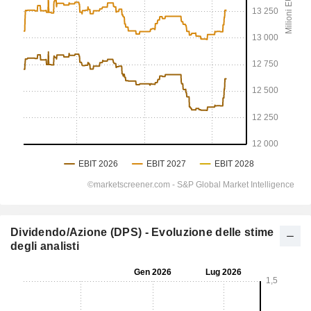
Dividendo/Azione (DPS) - Evoluzione delle stime
degli analisti