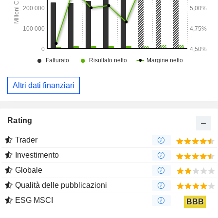
Altri dati finanziari
Rating
Trader
Investimento
Globale
Qualità delle pubblicazioni
ESG MSCI
BBB