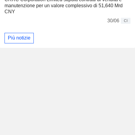
manutenzione per un valore complessivo di 51,640 Mrd
CNY
30/06
CI
Più notizie