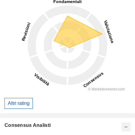
Altri rating
Consensus Analisti