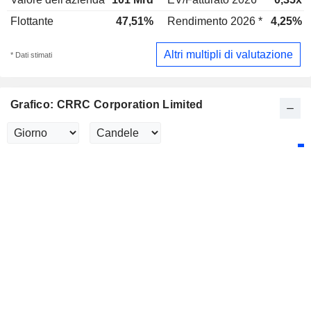
Flottante
47,51%
Rendimento 2026 *
4,25%
Altri multipli di valutazione
* Dati stimati
Grafico: CRRC Corporation Limited