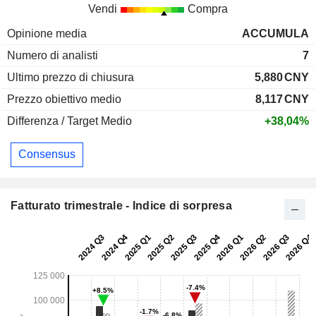
Vendi
Compra
Opinione media
ACCUMULA
Numero di analisti
7
Ultimo prezzo di chiusura
5,880
CNY
Prezzo obiettivo medio
8,117
CNY
Differenza / Target Medio
+38,04%
Consensus
Fatturato trimestrale - Indice di sorpresa