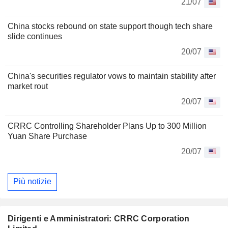
21/07
China stocks rebound on state support though tech share
slide continues
20/07
China's securities regulator vows to maintain stability after
market rout
20/07
CRRC Controlling Shareholder Plans Up to 300 Million
Yuan Share Purchase
20/07
Più notizie
Dirigenti e Amministratori: CRRC Corporation