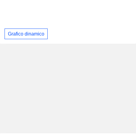
Grafico dinamico