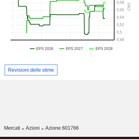
Revisioni delle stime
Mercati
Azioni
Azione 601766