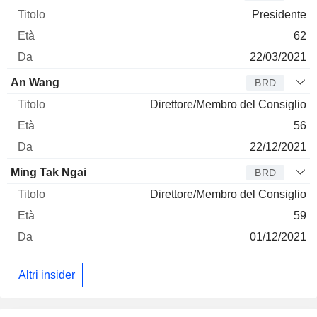
Presidente
62
22/03/2021
An Wang
BRD
Direttore/Membro del Consiglio
56
22/12/2021
Ming Tak Ngai
BRD
Direttore/Membro del Consiglio
59
01/12/2021
Altri insider