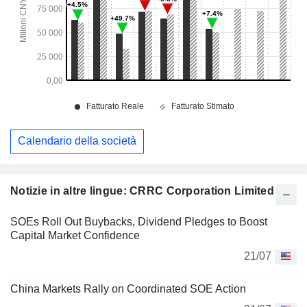
Calendario della società
Notizie in altre lingue: CRRC Corporation Limited
SOEs Roll Out Buybacks, Dividend Pledges to Boost
Capital Market Confidence
21/07
China Markets Rally on Coordinated SOE Action