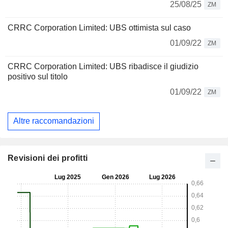
25/08/25
ZM
CRRC Corporation Limited: UBS ottimista sul caso
01/09/22
ZM
CRRC Corporation Limited: UBS ribadisce il giudizio
positivo sul titolo
01/09/22
ZM
Altre raccomandazioni
Revisioni dei profitti