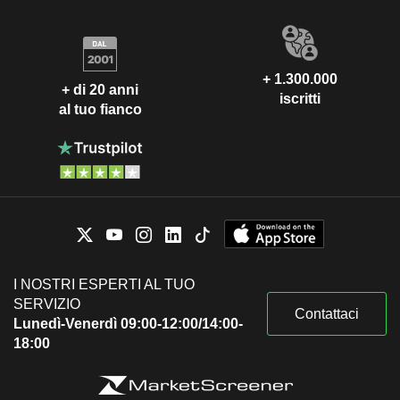
+ 1.300.000
+ di 20 anni
iscritti
al tuo fianco
I NOSTRI ESPERTI AL TUO
SERVIZIO
Contattaci
Lunedì-Venerdì 09:00-12:00/14:00-
18:00