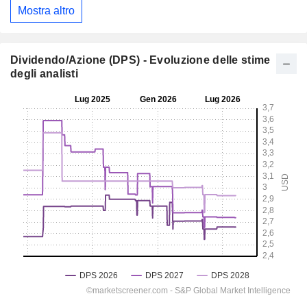
Mostra altro
Dividendo/Azione (DPS) - Evoluzione delle stime
degli analisti