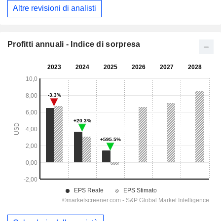
Altre revisioni di analisti
Profitti annuali - Indice di sorpresa