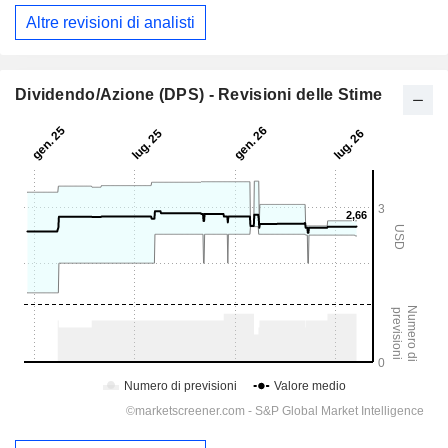
Altre revisioni di analisti
Dividendo/Azione (DPS) - Revisioni delle Stime