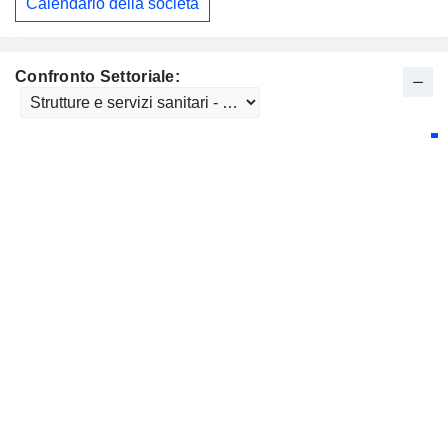
Calendario della società
Confronto Settoriale: