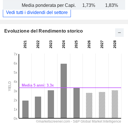
Media ponderata per Capi.
1,73%
1,83%
Vedi tutti i dividendi del settore
Evoluzione del Rendimento storico