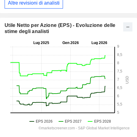
Altre revisioni di analisti
Utile Netto per Azione (EPS) - Evoluzione delle
stime degli analisti