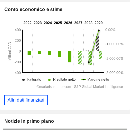
Conto economico e stime
Altri dati finanziari
Notizie in primo piano