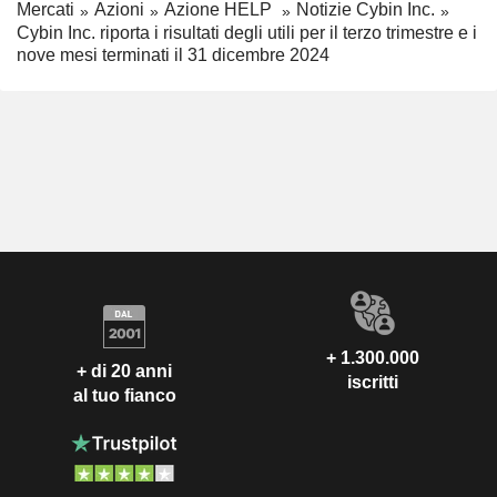
Mercati
Azioni
Azione HELP
Notizie Cybin Inc.
Cybin Inc. riporta i risultati degli utili per il terzo trimestre e i
nove mesi terminati il 31 dicembre 2024
+ 1.300.000
+ di 20 anni
iscritti
al tuo fianco