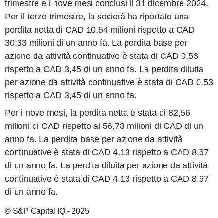
trimestre e i nove mesi conclusi il 31 dicembre 2024.
Per il terzo trimestre, la società ha riportato una
perdita netta di CAD 10,54 milioni rispetto a CAD
30,33 milioni di un anno fa. La perdita base per
azione da attività continuative è stata di CAD 0,53
rispetto a CAD 3,45 di un anno fa. La perdita diluita
per azione da attività continuative è stata di CAD 0,53
rispetto a CAD 3,45 di un anno fa.
Per i nove mesi, la perdita netta è stata di 82,56
milioni di CAD rispetto ai 56,73 milioni di CAD di un
anno fa. La perdita base per azione da attività
continuative è stata di CAD 4,13 rispetto a CAD 8,67
di un anno fa. La perdita diluita per azione da attività
continuative è stata di CAD 4,13 rispetto a CAD 8,67
di un anno fa.
© S&P Capital IQ - 2025