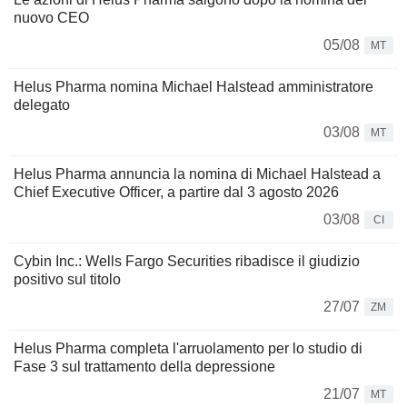
nuovo CEO
05/08
MT
Helus Pharma nomina Michael Halstead amministratore
delegato
03/08
MT
Helus Pharma annuncia la nomina di Michael Halstead a
Chief Executive Officer, a partire dal 3 agosto 2026
03/08
CI
Cybin Inc.: Wells Fargo Securities ribadisce il giudizio
positivo sul titolo
27/07
ZM
Helus Pharma completa l'arruolamento per lo studio di
Fase 3 sul trattamento della depressione
21/07
MT