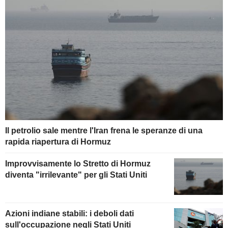
Il petrolio sale mentre l'Iran frena le speranze di una
rapida riapertura di Hormuz
Improvvisamente lo Stretto di Hormuz
diventa "irrilevante" per gli Stati Uniti
Azioni indiane stabili: i deboli dati
sull'occupazione negli Stati Uniti