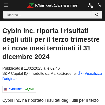
Cybin Inc. riporta i risultati
degli utili per il terzo trimestre
e i nove mesi terminati il 31
dicembre 2024
Pubblicato il 11/02/2025 alle 02:46
S&P Capital IQ - Tradotto da MarketScreener
-
Visualizza
l'originale
CYBIN INC.
+4,59%
Cybin Inc. ha riportato i risultati degli utili per il terzo