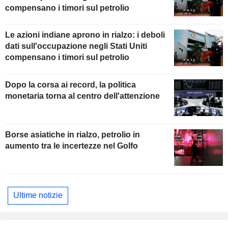
compensano i timori sul petrolio
Le azioni indiane aprono in rialzo: i deboli
dati sull'occupazione negli Stati Uniti
compensano i timori sul petrolio
Dopo la corsa ai record, la politica
monetaria torna al centro dell'attenzione
Borse asiatiche in rialzo, petrolio in
aumento tra le incertezze nel Golfo
Ultime notizie