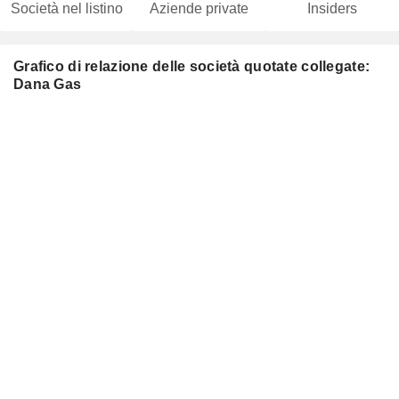
Società nel listino
Aziende private
Insiders
Grafico di relazione delle società quotate collegate:
Dana Gas