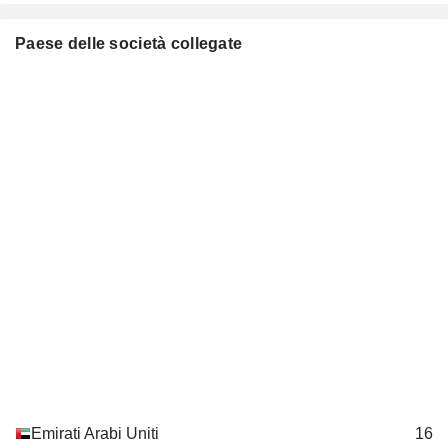
Paese delle società collegate
Emirati Arabi Uniti
16