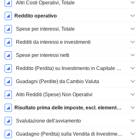
Altri Costi Operativi, Totale
Reddito operativo
Spese per interessi, Totale
Redditi da interessi e investimenti
Spese per interessi netti
Reddito (Perdita) su Investimento in Capitale Proprio.
Guadagni (Perdite) da Cambio Valuta
Altri Redditi (Spese) Non Operativi
Risultato prima delle imposte, escl. elementi straordinari
Svalutazione dell'avviamento
Guadagno (Perdita) sulla Vendita di Investimenti