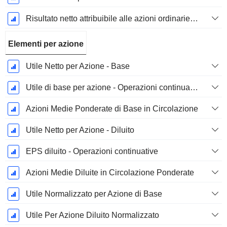
Risultato netto attribuibile alle azioni ordinarie escl. elementi straordinari
Elementi per azione
Utile Netto per Azione - Base
Utile di base per azione - Operazioni continuative
Azioni Medie Ponderate di Base in Circolazione
Utile Netto per Azione - Diluito
EPS diluito - Operazioni continuative
Azioni Medie Diluite in Circolazione Ponderate
Utile Normalizzato per Azione di Base
Utile Per Azione Diluito Normalizzato