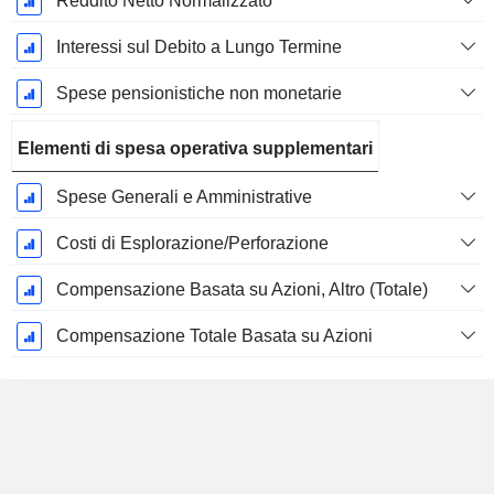
Reddito Netto Normalizzato
Interessi sul Debito a Lungo Termine
Spese pensionistiche non monetarie
Elementi di spesa operativa supplementari
Spese Generali e Amministrative
Costi di Esplorazione/Perforazione
Compensazione Basata su Azioni, Altro (Totale)
Compensazione Totale Basata su Azioni