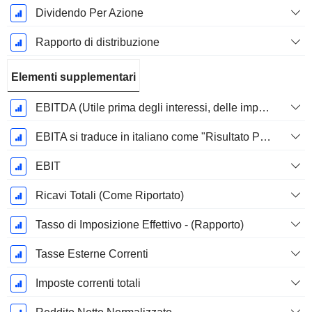
Dividendo Per Azione
Rapporto di distribuzione
Elementi supplementari
EBITDA (Utile prima degli interessi, delle imposte, del deprezzamento e dell'ammortamento)
EBITA si traduce in italiano come "Risultato Prima di Interessi, Tasse e Ammortamenti".
EBIT
Ricavi Totali (Come Riportato)
Tasso di Imposizione Effettivo - (Rapporto)
Tasse Esterne Correnti
Imposte correnti totali