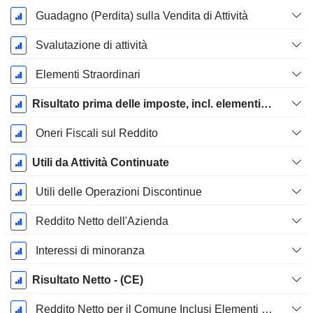
Guadagno (Perdita) sulla Vendita di Attività
Svalutazione di attività
Elementi Straordinari
Risultato prima delle imposte, incl. elementi insoliti
Oneri Fiscali sul Reddito
Utili da Attività Continuate
Utili delle Operazioni Discontinue
Reddito Netto dell'Azienda
Interessi di minoranza
Risultato Netto - (CE)
Reddito Netto per il Comune Inclusi Elementi Straordinari