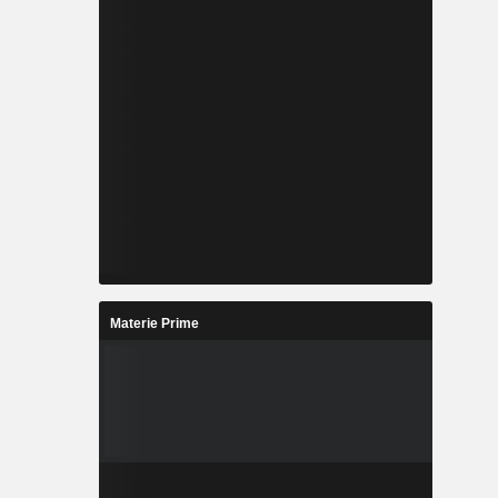
Materie Prime