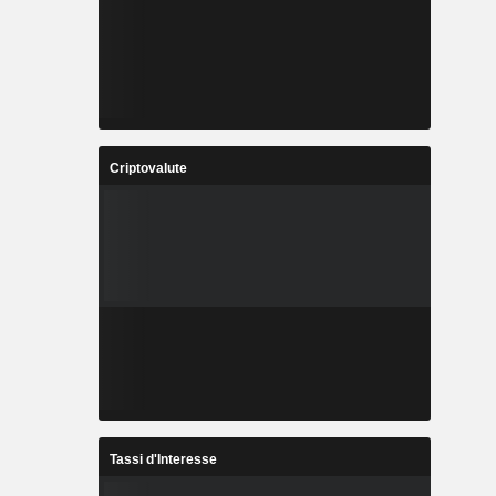
Criptovalute
Tassi d'Interesse