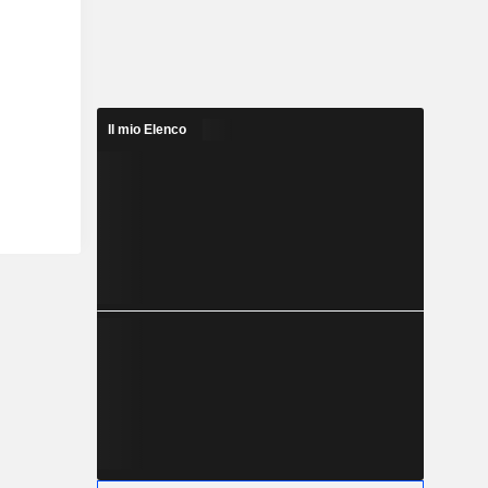
Il mio Elenco