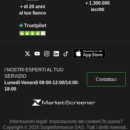
+ 1.300.000
+ di 20 anni
iscritti
al tuo fianco
I NOSTRI ESPERTI AL TUO
SERVIZIO
Contattaci
Lunedì-Venerdì 09:00-12:00/14:00-
18:00
Informazioni legali
Impostazione dei cookie
Chi siamo?
Copyright © 2026 Surperformance SAS. Tutti i diritti riservati.