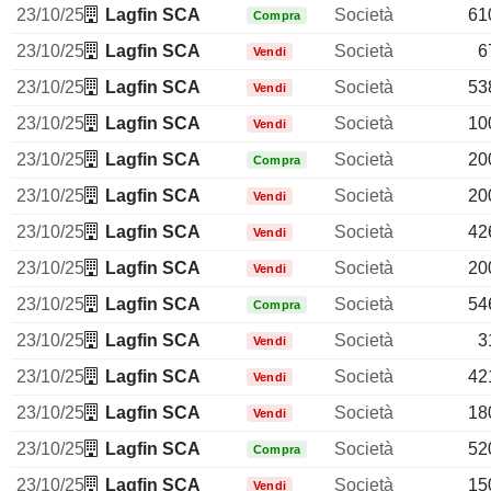
23/10/25
Lagfin SCA
Società
61
Compra
23/10/25
Lagfin SCA
Società
6
Vendi
23/10/25
Lagfin SCA
Società
53
Vendi
23/10/25
Lagfin SCA
Società
10
Vendi
23/10/25
Lagfin SCA
Società
20
Compra
23/10/25
Lagfin SCA
Società
20
Vendi
23/10/25
Lagfin SCA
Società
42
Vendi
23/10/25
Lagfin SCA
Società
20
Vendi
23/10/25
Lagfin SCA
Società
54
Compra
23/10/25
Lagfin SCA
Società
3
Vendi
23/10/25
Lagfin SCA
Società
42
Vendi
23/10/25
Lagfin SCA
Società
18
Vendi
23/10/25
Lagfin SCA
Società
52
Compra
23/10/25
Lagfin SCA
Società
15
Vendi