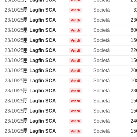
Vendi
23/10/25
Lagfin SCA
Società
3
Vendi
23/10/25
Lagfin SCA
Società
23
Vendi
23/10/25
Lagfin SCA
Società
60
Vendi
23/10/25
Lagfin SCA
Società
15
Vendi
23/10/25
Lagfin SCA
Società
22
Vendi
23/10/25
Lagfin SCA
Società
15
Vendi
23/10/25
Lagfin SCA
Società
20
Vendi
23/10/25
Lagfin SCA
Società
10
Vendi
23/10/25
Lagfin SCA
Società
23
Vendi
23/10/25
Lagfin SCA
Società
15
Vendi
23/10/25
Lagfin SCA
Società
15
Vendi
23/10/25
Lagfin SCA
Società
24
Vendi
23/10/25
Lagfin SCA
Società
15
Vendi