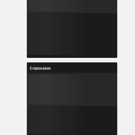
Criptovalute