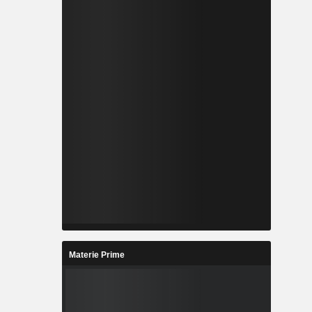
Materie Prime