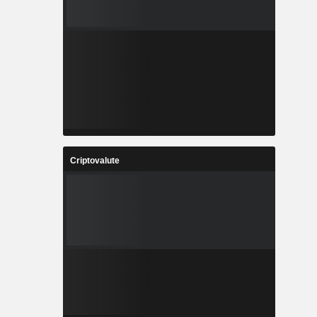
Criptovalute