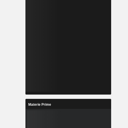
Materie Prime