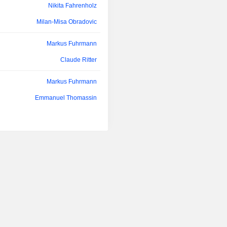
Nikita Fahrenholz
Milan-Misa Obradovic
Markus Fuhrmann
Claude Ritter
Markus Fuhrmann
Emmanuel Thomassin