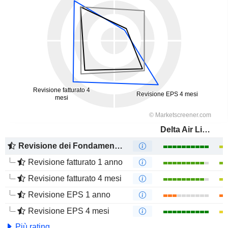
Delta Air Lines, Inc.
Revisione dei Fondamentali
Revisione fatturato 1 anno
Revisione fatturato 4 mesi
Revisione EPS 1 anno
Revisione EPS 4 mesi
Più rating