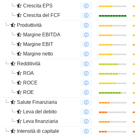
Crescita EPS
Crescita del FCF
Produttività
Margine EBITDA
Margine EBIT
Margine netto
Redditività
ROA
ROCE
ROE
Salute Finanziaria
Leva del debito
Leva finanziaria
Intensità di capitale