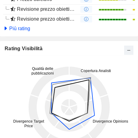
Revisione prezzo obiettivo 12m
Revisione prezzo obiettivo 4m
Più rating
Rating Visibilità