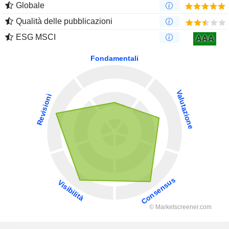
Globale
Qualità delle pubblicazioni
ESG MSCI
AAA