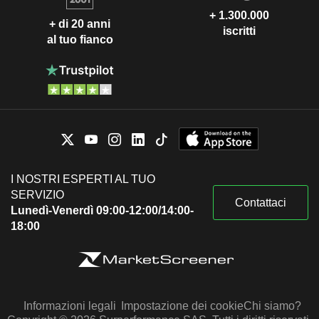
+ 1.300.000
+ di 20 anni
iscritti
al tuo fianco
I NOSTRI ESPERTI AL TUO
SERVIZIO
Contattaci
Lunedì-Venerdì 09:00-12:00/14:00-
18:00
Informazioni legali
Impostazione dei cookie
Chi siamo?