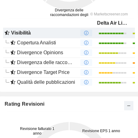
Delta Air Lines, Inc.
Visibilità
Copertura Analisti
Divergence Opinions
Divergenza delle raccomandazioni degli analisti
Divergence Target Price
Qualità delle pubblicazioni
Rating Revisioni