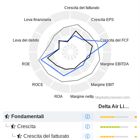
Delta Air Lines, Inc.
Fondamentali
Crescita
Crescita del fatturato