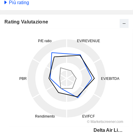
Più rating
Rating Valutazione
Delta Air Lines, Inc.