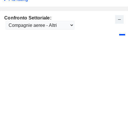
Confronto Settoriale: