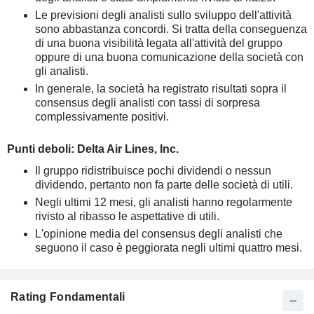
Le previsioni degli analisti sullo sviluppo dell'attività
sono abbastanza concordi. Si tratta della conseguenza
di una buona visibilità legata all'attività del gruppo
oppure di una buona comunicazione della società con
gli analisti.
In generale, la società ha registrato risultati sopra il
consensus degli analisti con tassi di sorpresa
complessivamente positivi.
Punti deboli: Delta Air Lines, Inc.
Il gruppo ridistribuisce pochi dividendi o nessun
dividendo, pertanto non fa parte delle società di utili.
Negli ultimi 12 mesi, gli analisti hanno regolarmente
rivisto al ribasso le aspettative di utili.
L'opinione media del consensus degli analisti che
seguono il caso è peggiorata negli ultimi quattro mesi.
Rating Fondamentali