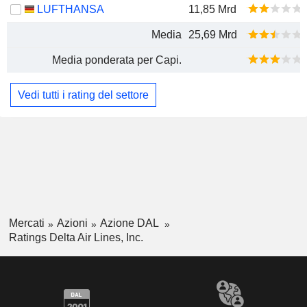
LUFTHANSA
11,85 Mrd
Media
25,69 Mrd
Media ponderata per Capi.
Vedi tutti i rating del settore
Mercati
Azioni
Azione DAL
Ratings Delta Air Lines, Inc.