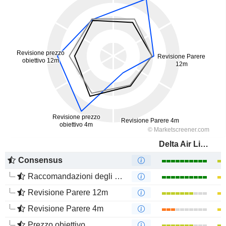
Delta Air Lines, Inc.
Consensus
Raccomandazioni degli analisti
Revisione Parere 12m
Revisione Parere 4m
Prezzo obiettivo