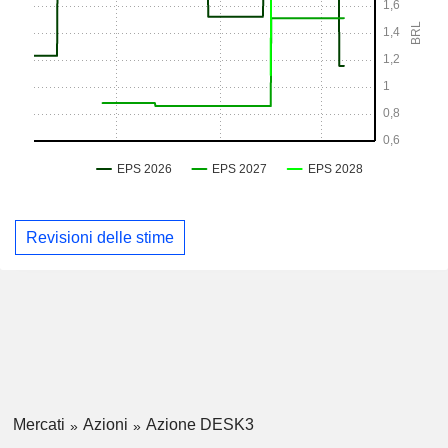
Revisioni delle stime
Mercati
Azioni
Azione DESK3