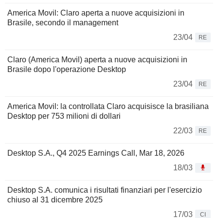
America Movil: Claro aperta a nuove acquisizioni in
Brasile, secondo il management
23/04
RE
Claro (America Movil) aperta a nuove acquisizioni in
Brasile dopo l'operazione Desktop
23/04
RE
America Movil: la controllata Claro acquisisce la brasiliana
Desktop per 753 milioni di dollari
22/03
RE
Desktop S.A., Q4 2025 Earnings Call, Mar 18, 2026
18/03
Desktop S.A. comunica i risultati finanziari per l'esercizio
chiuso al 31 dicembre 2025
17/03
CI