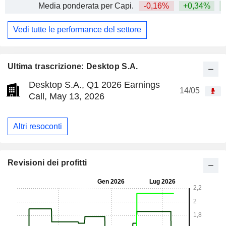
Media ponderata per Capi.
-0,16%
+0,34%
Vedi tutte le performance del settore
Ultima trascrizione: Desktop S.A.
Desktop S.A., Q1 2026 Earnings
14/05
Call, May 13, 2026
Altri resoconti
Revisioni dei profitti