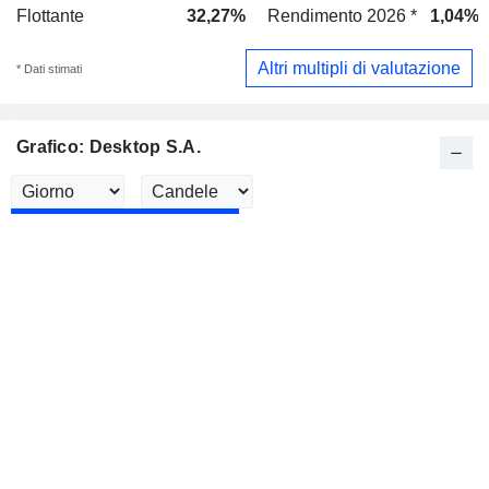
Flottante
32,27%
Rendimento 2026 *
1,04%
Altri multipli di valutazione
* Dati stimati
Grafico: Desktop S.A.