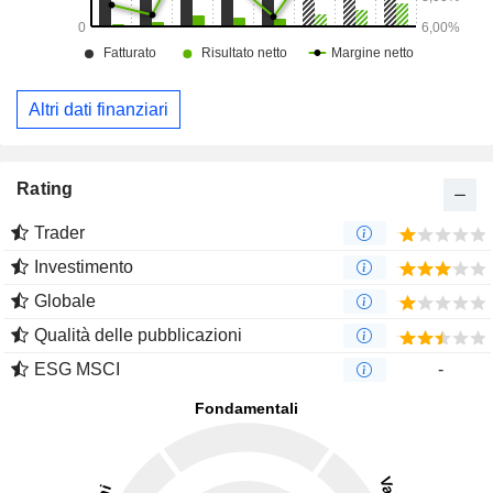
Altri dati finanziari
Rating
Trader
Investimento
Globale
Qualità delle pubblicazioni
ESG MSCI
-