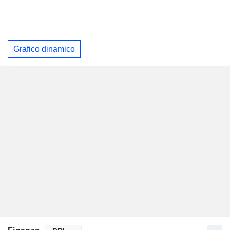
Grafico dinamico