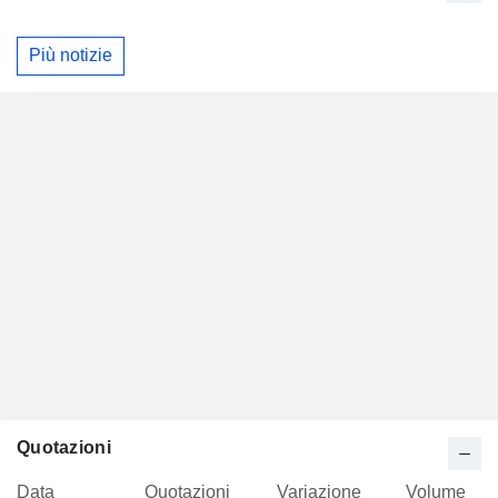
Più notizie
Quotazioni
Data
Quotazioni
Variazione
Volume