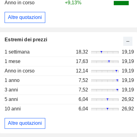
Anno in corso
+9,13%
Altre quotazioni
Estremi dei prezzi
1 settimana
18,32
19,19
1 mese
17,63
19,19
Anno in corso
12,14
19,19
1 anno
7,52
19,19
3 anni
7,52
19,19
5 anni
6,04
26,92
10 anni
6,04
26,92
Altre quotazioni