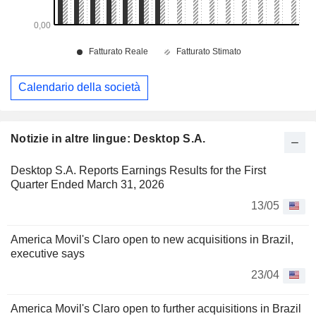
Calendario della società
Notizie in altre lingue: Desktop S.A.
Desktop S.A. Reports Earnings Results for the First
Quarter Ended March 31, 2026
13/05
America Movil's Claro open to new acquisitions in Brazil,
executive says
23/04
America Movil's Claro open to further acquisitions in Brazil