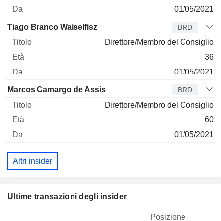
01/05/2021
Tiago Branco Waiselfisz
BRD
Direttore/Membro del Consiglio
36
01/05/2021
Marcos Camargo de Assis
BRD
Direttore/Membro del Consiglio
60
01/05/2021
Altri insider
Ultime transazioni degli insider
Posizione