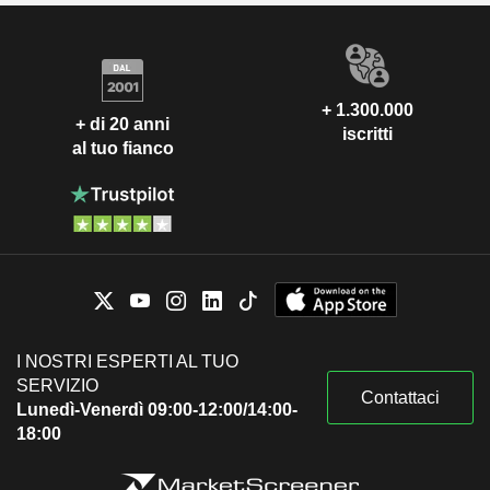
+ 1.300.000
+ di 20 anni
iscritti
al tuo fianco
I NOSTRI ESPERTI AL TUO
SERVIZIO
Contattaci
Lunedì-Venerdì 09:00-12:00/14:00-
18:00