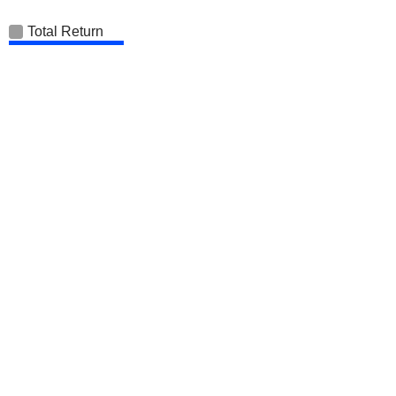
Total Return