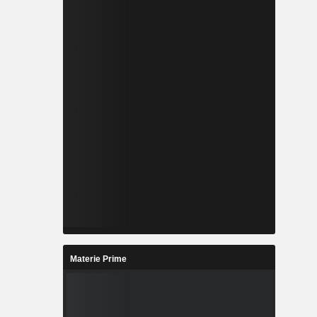
Materie Prime