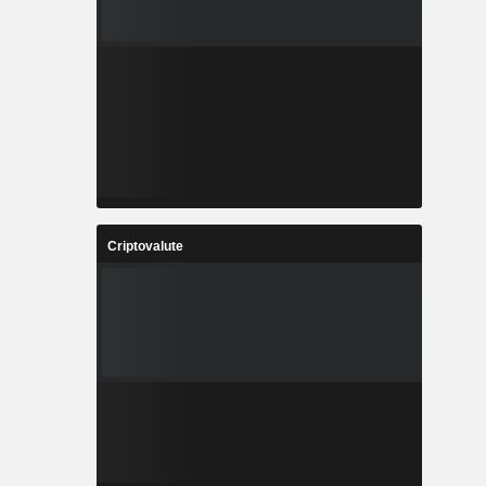
Criptovalute