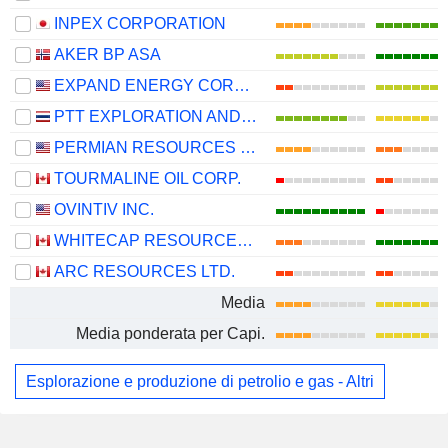
INPEX CORPORATION
AKER BP ASA
EXPAND ENERGY CORPORATION
PTT EXPLORATION AND PRODUCTION
PERMIAN RESOURCES CORPORATION
TOURMALINE OIL CORP.
OVINTIV INC.
WHITECAP RESOURCES INC.
ARC RESOURCES LTD.
Media
Media ponderata per Capi.
Esplorazione e produzione di petrolio e gas - Altri