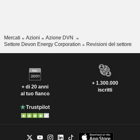
Mercati
Azioni
Azione DVN
Settore Devon Energy Corporation
Revisioni del settore
+ 1.300.000
+ di 20 anni
iscritti
al tuo fianco