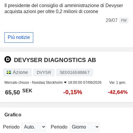
Il presidente del consiglio di amministrazione di Devyser
acquista azioni per oltre 0,2 milioni di corone
29/07
FW
Più notizie
DEVYSER DIAGNOSTICS AB
Azione
DVYSR
SE0016588867
Mercato chiuso -
Nasdaq Stockholm
18:00:00 07/08/2026
Var. 1 gen.
SEK
-0,15%
65,50
-42,64%
Grafico
Periodo
Periodo