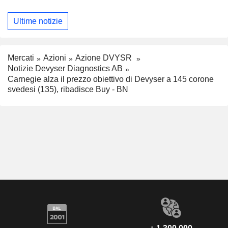
Ultime notizie
Mercati
Azioni
Azione DVYSR
Notizie Devyser Diagnostics AB
Carnegie alza il prezzo obiettivo di Devyser a 145 corone
svedesi (135), ribadisce Buy - BN