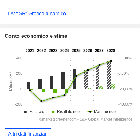
DVYSR: Grafico dinamico
Conto economico e stime
Altri dati finanziari