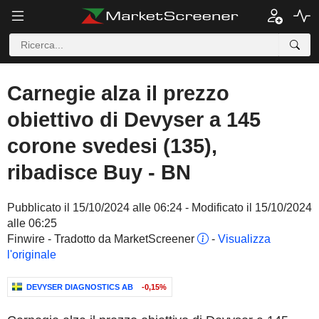
Carnegie alza il prezzo
obiettivo di Devyser a 145
corone svedesi (135),
ribadisce Buy - BN
Pubblicato il 15/10/2024 alle 06:24 - Modificato il 15/10/2024
alle 06:25
Finwire - Tradotto da MarketScreener
-
Visualizza
l'originale
DEVYSER DIAGNOSTICS AB
-0,15%