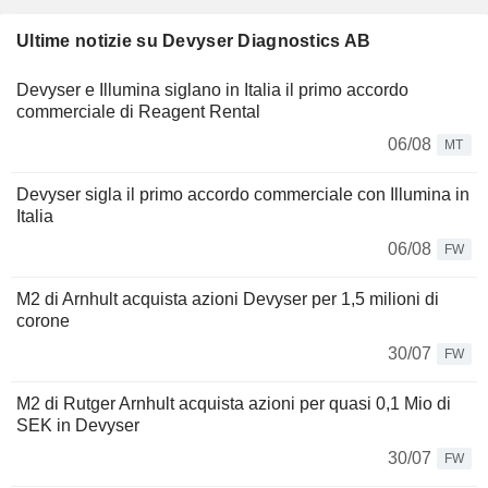
Ultime notizie su Devyser Diagnostics AB
Devyser e Illumina siglano in Italia il primo accordo
commerciale di Reagent Rental
06/08
MT
Devyser sigla il primo accordo commerciale con Illumina in
Italia
06/08
FW
M2 di Arnhult acquista azioni Devyser per 1,5 milioni di
corone
30/07
FW
M2 di Rutger Arnhult acquista azioni per quasi 0,1 Mio di
SEK in Devyser
30/07
FW