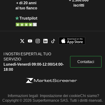
+ 1.300.000
+ di 20 anni
iscritti
al tuo fianco
I NOSTRI ESPERTI AL TUO
SERVIZIO
Contattaci
Lunedì-Venerdì 09:00-12:00/14:00-
18:00
Informazioni legali
Impostazione dei cookie
Chi siamo?
Copyright © 2026 Surperformance SAS. Tutti i diritti riservati.