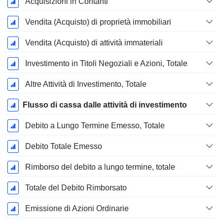
Acquisizioni in Contanti
Vendita (Acquisto) di proprietà immobiliari
Vendita (Acquisto) di attività immateriali
Investimento in Titoli Negoziali e Azioni, Totale
Altre Attività di Investimento, Totale
Flusso di cassa dalle attività di investimento
Debito a Lungo Termine Emesso, Totale
Debito Totale Emesso
Rimborso del debito a lungo termine, totale
Totale del Debito Rimborsato
Emissione di Azioni Ordinarie