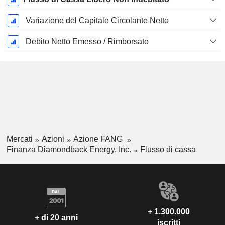
Variazione del Capitale Circolante Netto
Debito Netto Emesso / Rimborsato
Mercati
Azioni
Azione FANG
Finanza Diamondback Energy, Inc.
Flusso di cassa
+ 1.300.000
+ di 20 anni
iscritti