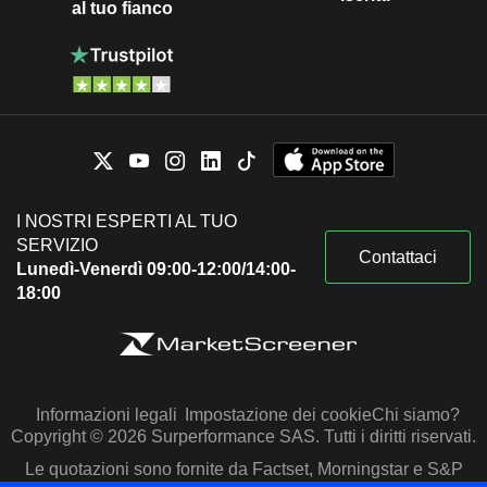
al tuo fianco
I NOSTRI ESPERTI AL TUO
SERVIZIO
Contattaci
Lunedì-Venerdì 09:00-12:00/14:00-
18:00
Informazioni legali
Impostazione dei cookie
Chi siamo?
Copyright © 2026 Surperformance SAS. Tutti i diritti riservati.
Le quotazioni sono fornite da Factset, Morningstar e S&P