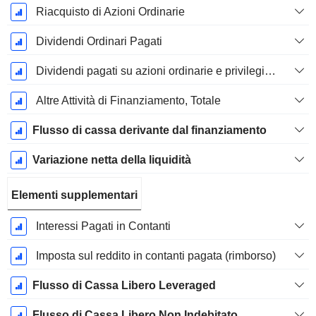
Riacquisto di Azioni Ordinarie
Dividendi Ordinari Pagati
Dividendi pagati su azioni ordinarie e privilegiate
Altre Attività di Finanziamento, Totale
Flusso di cassa derivante dal finanziamento
Variazione netta della liquidità
Elementi supplementari
Interessi Pagati in Contanti
Imposta sul reddito in contanti pagata (rimborso)
Flusso di Cassa Libero Leveraged
Flusso di Cassa Libero Non Indebitato