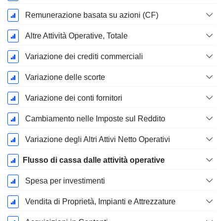
Remunerazione basata su azioni (CF)
Altre Attività Operative, Totale
Variazione dei crediti commerciali
Variazione delle scorte
Variazione dei conti fornitori
Cambiamento nelle Imposte sul Reddito
Variazione degli Altri Attivi Netto Operativi
Flusso di cassa dalle attività operative
Spesa per investimenti
Vendita di Proprietà, Impianti e Attrezzature