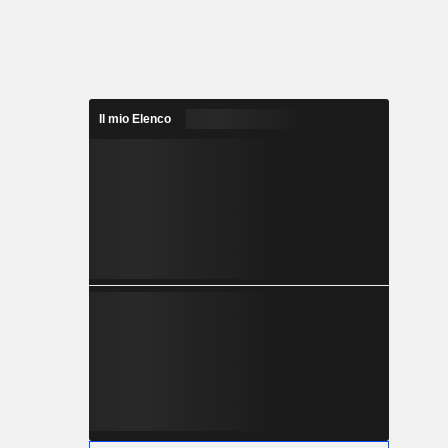
Il mio Elenco