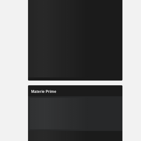
Materie Prime