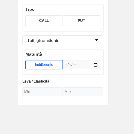
Tipo
CALL
PUT
Tutti gli emittenti
Maturità
Indifferente
Leva / Elasticità