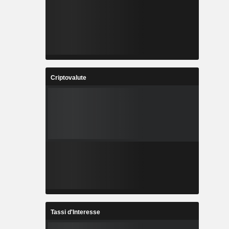
Criptovalute
Tassi d'Interesse