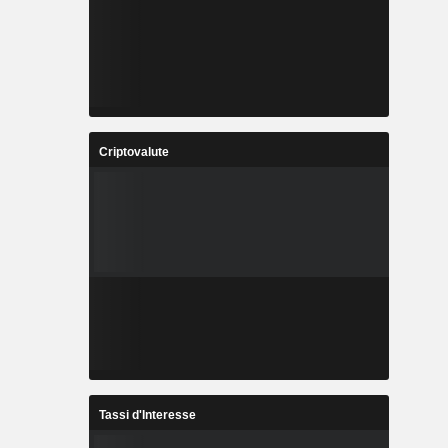
Criptovalute
Tassi d'Interesse