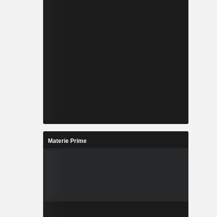
Materie Prime