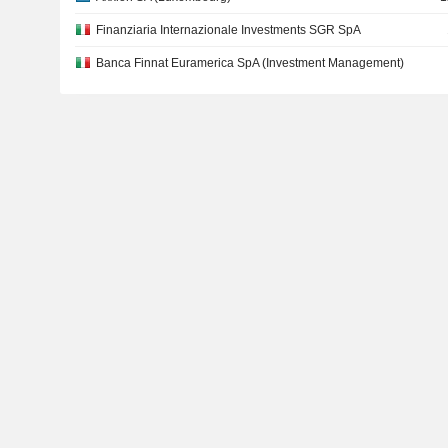
Finanziaria Internazionale Investments SGR SpA
Banca Finnat Euramerica SpA (Investment Management)