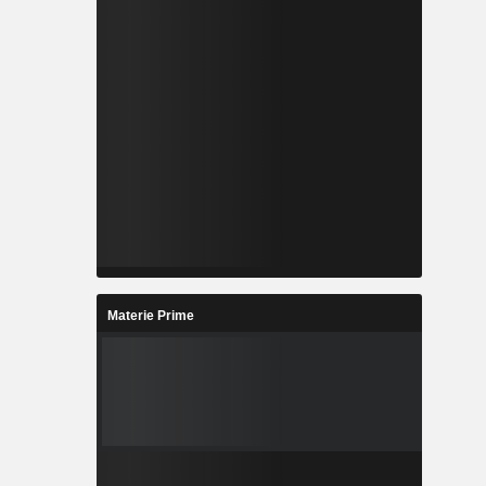
Materie Prime