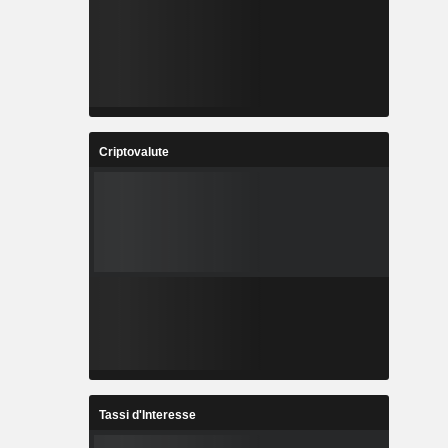
Criptovalute
Tassi d'Interesse