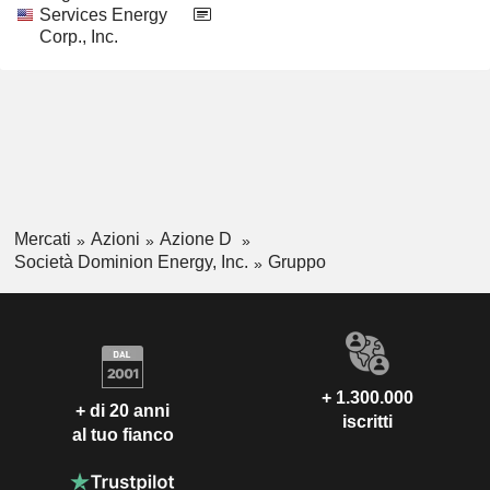
Services Energy
Corp., Inc.
Mercati
Azioni
Azione D
Società Dominion Energy, Inc.
Gruppo
+ 1.300.000
+ di 20 anni
iscritti
al tuo fianco