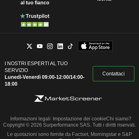
al tuo fianco
I NOSTRI ESPERTI AL TUO
SERVIZIO
Contattaci
Lunedì-Venerdì 09:00-12:00/14:00-
18:00
Informazioni legali
Impostazione dei cookie
Chi siamo?
Copyright © 2026 Surperformance SAS. Tutti i diritti riservati.
Le quotazioni sono fornite da Factset, Morningstar e S&P