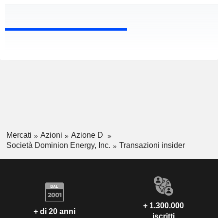
Mercati
Azioni
Azione D
Società Dominion Energy, Inc.
Transazioni insider
+ 1.300.000
+ di 20 anni
iscritti