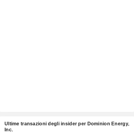
Ultime transazioni degli insider per Dominion Energy,
Inc.