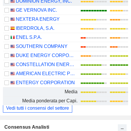
DOMINION ENERGY, INC.
GE VERNOVA INC.
NEXTERA ENERGY
IBERDROLA, S.A.
ENEL S.P.A.
SOUTHERN COMPANY
DUKE ENERGY CORPORATION
CONSTELLATION ENERGY CORPORATION
AMERICAN ELECTRIC POWER COMPANY, INC.
ENTERGY CORPORATION
Media
Media ponderata per Capi.
Vedi tutti i consensi del settore
Consensus Analisti