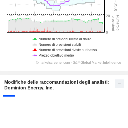
Modifiche delle raccomandazioni degli analisti:
Dominion Energy, Inc.