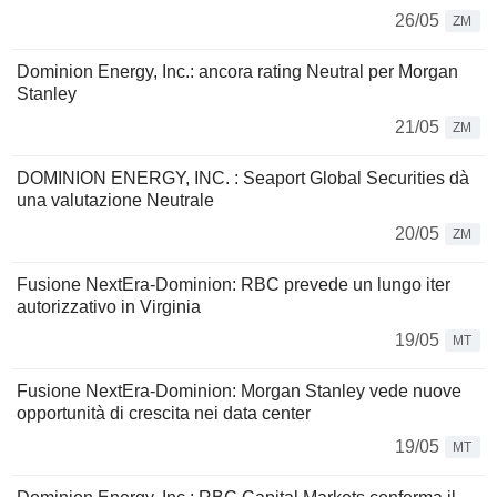
26/05
ZM
Dominion Energy, Inc.: ancora rating Neutral per Morgan
Stanley
21/05
ZM
DOMINION ENERGY, INC. : Seaport Global Securities dà
una valutazione Neutrale
20/05
ZM
Fusione NextEra-Dominion: RBC prevede un lungo iter
autorizzativo in Virginia
19/05
MT
Fusione NextEra-Dominion: Morgan Stanley vede nuove
opportunità di crescita nei data center
19/05
MT