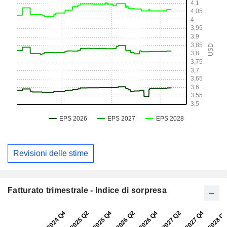
Revisioni delle stime
Fatturato trimestrale - Indice di sorpresa