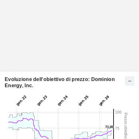
Evoluzione dell'obiettivo di prezzo: Dominion
Energy, Inc.