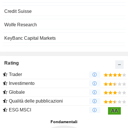
Credit Suisse
Wolfe Research
KeyBanc Capital Markets
Rating
Trader
Investimento
Globale
Qualità delle pubblicazioni
ESG MSCI
AA