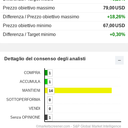
Prezzo obiettivo massimo
79,00
USD
Differenza / Prezzo obiettivo massimo
+18,26%
Prezzo obiettivo minimo
67,00
USD
Differenza / Target minimo
+0,30%
Dettaglio del consenso degli analisti