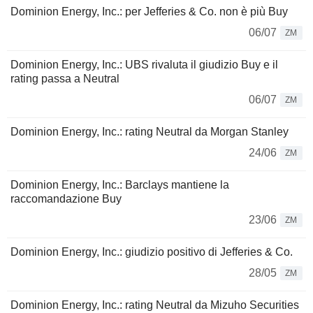
Dominion Energy, Inc.: per Jefferies & Co. non è più Buy
06/07
ZM
Dominion Energy, Inc.: UBS rivaluta il giudizio Buy e il
rating passa a Neutral
06/07
ZM
Dominion Energy, Inc.: rating Neutral da Morgan Stanley
24/06
ZM
Dominion Energy, Inc.: Barclays mantiene la
raccomandazione Buy
23/06
ZM
Dominion Energy, Inc.: giudizio positivo di Jefferies & Co.
28/05
ZM
Dominion Energy, Inc.: rating Neutral da Mizuho Securities