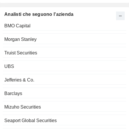
Analisti che seguono l'azienda
BMO Capital
Morgan Stanley
Truist Securities
UBS
Jefferies & Co.
Barclays
Mizuho Securities
Seaport Global Securities