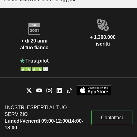
+ 1.300.000
+ di 20 anni
iscritti
al tuo fianco
I NOSTRI ESPERTI AL TUO
SERVIZIO
Contattaci
Lunedì-Venerdì 09:00-12:00/14:00-
18:00