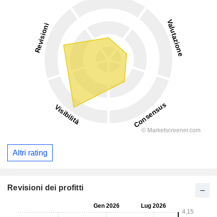
Altri rating
Revisioni dei profitti