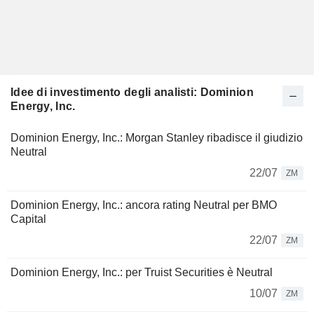
Idee di investimento degli analisti: Dominion
Energy, Inc.
Dominion Energy, Inc.: Morgan Stanley ribadisce il giudizio
Neutral
22/07
ZM
Dominion Energy, Inc.: ancora rating Neutral per BMO
Capital
22/07
ZM
Dominion Energy, Inc.: per Truist Securities è Neutral
10/07
ZM