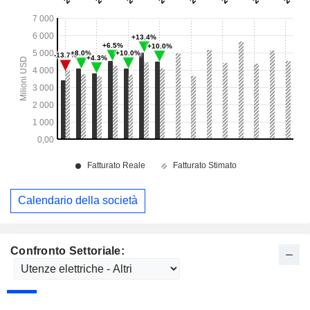
Calendario della società
Confronto Settoriale: