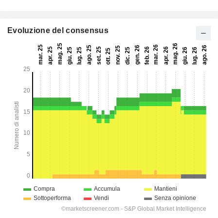
Evoluzione del consensus