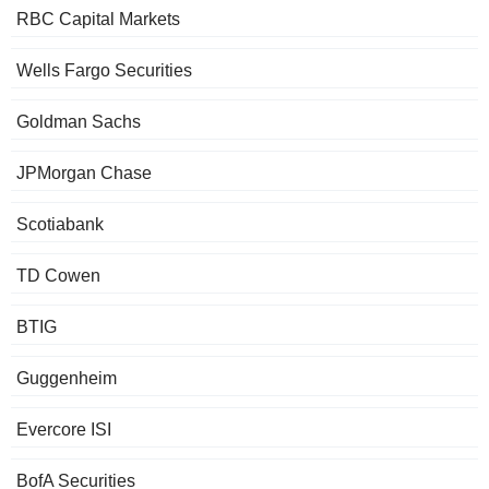
RBC Capital Markets
Wells Fargo Securities
Goldman Sachs
JPMorgan Chase
Scotiabank
TD Cowen
BTIG
Guggenheim
Evercore ISI
BofA Securities