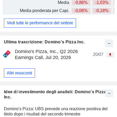
Media
-0,86%
-1,03%
Media ponderata per Capi.
-0,06%
-0,18%
Vedi tutte le performance del settore
Ultima trascrizione: Domino's Pizza Inc.
Domino's Pizza, Inc., Q2 2026
20/07
Earnings Call, Jul 20, 2026
Altri resoconti
Idee di investimento degli analisti: Domino's Pizza
Inc.
Domino's Pizza: UBS prevede una reazione positiva del
titolo dopo i risultati del secondo trimestre