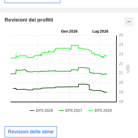
Revisioni dei profitti
Revisioni delle stime