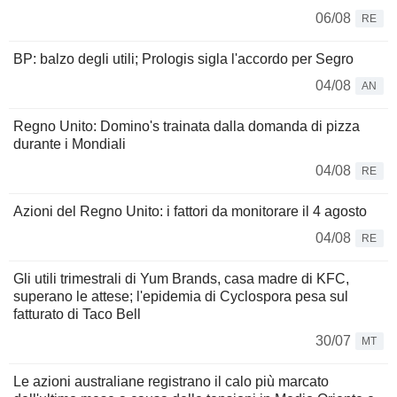
06/08
RE
BP: balzo degli utili; Prologis sigla l'accordo per Segro
04/08
AN
Regno Unito: Domino's trainata dalla domanda di pizza
durante i Mondiali
04/08
RE
Azioni del Regno Unito: i fattori da monitorare il 4 agosto
04/08
RE
Gli utili trimestrali di Yum Brands, casa madre di KFC,
superano le attese; l'epidemia di Cyclospora pesa sul
fatturato di Taco Bell
30/07
MT
Le azioni australiane registrano il calo più marcato