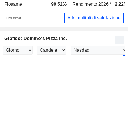
Flottante
99,52%
Rendimento 2026 *
2,22%
Altri multipli di valutazione
* Dati stimati
Grafico: Domino's Pizza Inc.