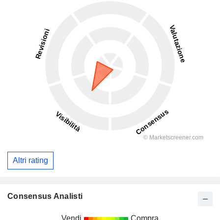
Altri rating
Consensus Analisti
Vendi
Compra