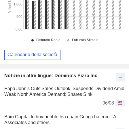
Calendario della società
Notizie in altre lingue: Domino's Pizza Inc.
Papa John's Cuts Sales Outlook, Suspends Dividend Amid
Weak North America Demand; Shares Sink
06/08
Bain Capital to buy bubble tea chain Gong cha from TA
Associates and others