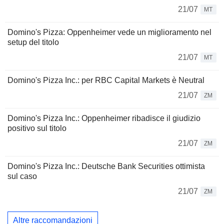
21/07
MT
Domino's Pizza: Oppenheimer vede un miglioramento nel
setup del titolo
21/07
MT
Domino's Pizza Inc.: per RBC Capital Markets è Neutral
21/07
ZM
Domino's Pizza Inc.: Oppenheimer ribadisce il giudizio
positivo sul titolo
21/07
ZM
Domino's Pizza Inc.: Deutsche Bank Securities ottimista
sul caso
21/07
ZM
Altre raccomandazioni