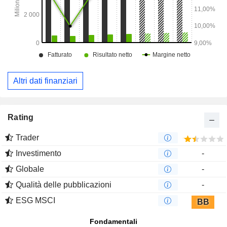
Altri dati finanziari
Rating
Trader
Investimento
-
Globale
-
Qualità delle pubblicazioni
-
ESG MSCI
BB