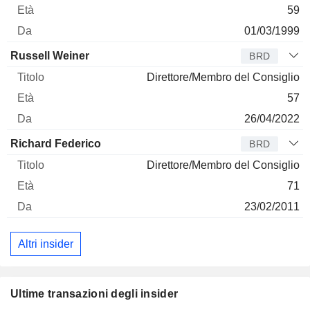
59
01/03/1999
Russell Weiner
BRD
Direttore/Membro del Consiglio
57
26/04/2022
Richard Federico
BRD
Direttore/Membro del Consiglio
71
23/02/2011
Altri insider
Ultime transazioni degli insider