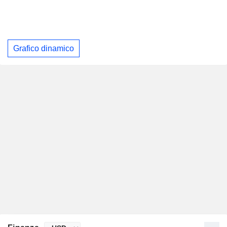
Grafico dinamico