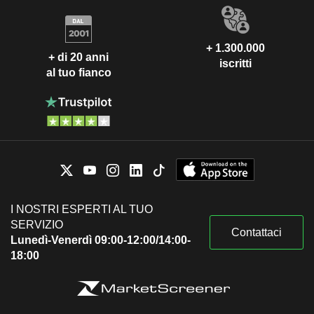
+ 1.300.000
+ di 20 anni
iscritti
al tuo fianco
I NOSTRI ESPERTI AL TUO
SERVIZIO
Contattaci
Lunedì-Venerdì 09:00-12:00/14:00-
18:00