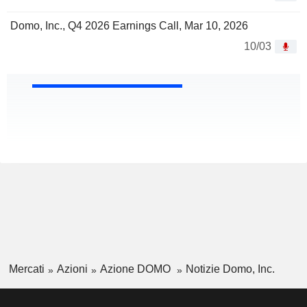
Domo, Inc., Q4 2026 Earnings Call, Mar 10, 2026
10/03
Mercati
Azioni
Azione DOMO
Notizie Domo, Inc.