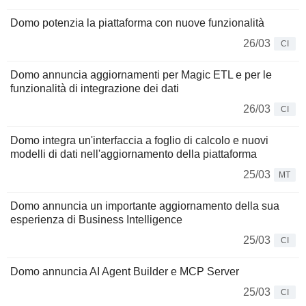
Domo potenzia la piattaforma con nuove funzionalità
26/03
CI
Domo annuncia aggiornamenti per Magic ETL e per le
funzionalità di integrazione dei dati
26/03
CI
Domo integra un'interfaccia a foglio di calcolo e nuovi
modelli di dati nell'aggiornamento della piattaforma
25/03
MT
Domo annuncia un importante aggiornamento della sua
esperienza di Business Intelligence
25/03
CI
Domo annuncia AI Agent Builder e MCP Server
25/03
CI