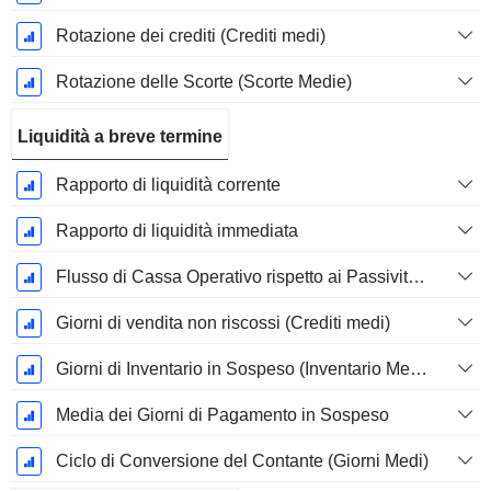
Rotazione dei crediti (Crediti medi)
Rotazione delle Scorte (Scorte Medie)
Liquidità a breve termine
Rapporto di liquidità corrente
Rapporto di liquidità immediata
Flusso di Cassa Operativo rispetto ai Passività Correnti
Giorni di vendita non riscossi (Crediti medi)
Giorni di Inventario in Sospeso (Inventario Medio)
Media dei Giorni di Pagamento in Sospeso
Ciclo di Conversione del Contante (Giorni Medi)