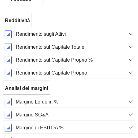
Periodo
Redditività
Fiscale:
Dicembre
Rendimento sugli Attivi
Rendimento sul Capitale Totale
Rendimento sul Capitale Proprio %
Rendimento sul Capitale Proprio
Analisi dei margini
Margine Lordo in %
Margine SG&A
Margine di EBITDA %