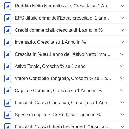
Reddito Netto Normalizzato, Crescita su 1 Anno in %
EPS diluito prima dell'Extra, crescita di 1 anno %
Crediti commerciali, crescita di 1 anno in %
Inventario, Crescita su 1 Anno in %
Crescita in % su 1 anno dell'Attivo Netto Immobilizzato Materiale
Attivo Totale, Crescita % su 1 anno
Valore Contabile Tangibile, Crescita % su 1 anno
Capitale Comune, Crescita su 1 Anno in %
Flusso di Cassa Operativo, Crescita su 1 Anno in %
Spese di capitale, Crescita su 1 anno in %
Flusso di Cassa Libero Leveraged, Crescita su 1 Anno %