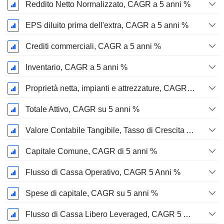
Reddito Netto Normalizzato, CAGR a 5 anni %
EPS diluito prima dell'extra, CAGR a 5 anni %
Crediti commerciali, CAGR a 5 anni %
Inventario, CAGR a 5 anni %
Proprietà netta, impianti e attrezzature, CAGR a 5 anni %
Totale Attivo, CAGR su 5 anni %
Valore Contabile Tangibile, Tasso di Crescita Annuo Composto a 5 Anni %
Capitale Comune, CAGR di 5 anni %
Flusso di Cassa Operativo, CAGR 5 Anni %
Spese di capitale, CAGR su 5 anni %
Flusso di Cassa Libero Leveraged, CAGR 5 Anni %