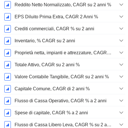
Reddito Netto Normalizzato, CAGR su 2 anni %
EPS Diluito Prima Extra, CAGR 2 Anni %
Crediti commerciali, CAGR % su 2 anni
Inventario, % CAGR su 2 anni
Proprietà netta, impianti e attrezzature, CAGR su 2 anni %
Totale Attivo, CAGR su 2 anni %
Valore Contabile Tangibile, CAGR su 2 anni %
Capitale Comune, CAGR di 2 anni %
Flusso di Cassa Operativo, CAGR % a 2 anni
Spese di capitale, CAGR % a 2 anni
Flusso di Cassa Libero Leva, CAGR % su 2 anni