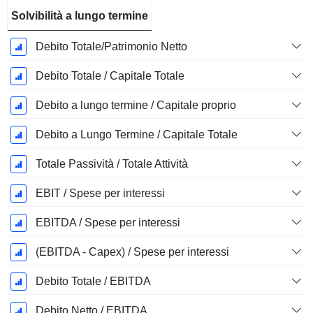
Solvibilità a lungo termine
Debito Totale/Patrimonio Netto
Debito Totale / Capitale Totale
Debito a lungo termine / Capitale proprio
Debito a Lungo Termine / Capitale Totale
Totale Passività / Totale Attività
EBIT / Spese per interessi
EBITDA / Spese per interessi
(EBITDA - Capex) / Spese per interessi
Debito Totale / EBITDA
Debito Netto / EBITDA