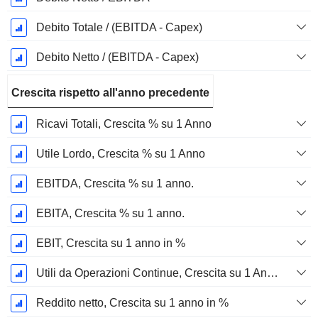
Debito Totale / (EBITDA - Capex)
Debito Netto / (EBITDA - Capex)
Crescita rispetto all'anno precedente
Ricavi Totali, Crescita % su 1 Anno
Utile Lordo, Crescita % su 1 Anno
EBITDA, Crescita % su 1 anno.
EBITA, Crescita % su 1 anno.
EBIT, Crescita su 1 anno in %
Utili da Operazioni Continue, Crescita su 1 Anno in %
Reddito netto, Crescita su 1 anno in %