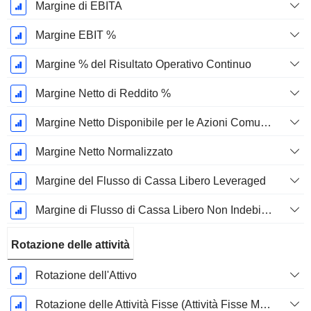
Margine di EBITA
Margine EBIT %
Margine % del Risultato Operativo Continuo
Margine Netto di Reddito %
Margine Netto Disponibile per le Azioni Comuni %
Margine Netto Normalizzato
Margine del Flusso di Cassa Libero Leveraged
Margine di Flusso di Cassa Libero Non Indebitato
Rotazione delle attività
Rotazione dell'Attivo
Rotazione delle Attività Fisse (Attività Fisse Medie)