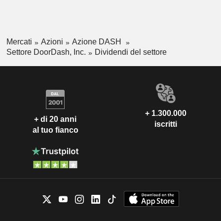
Mercati
Azioni
Azione DASH
Settore DoorDash, Inc.
Dividendi del settore
+ 1.300.000
+ di 20 anni
iscritti
al tuo fianco