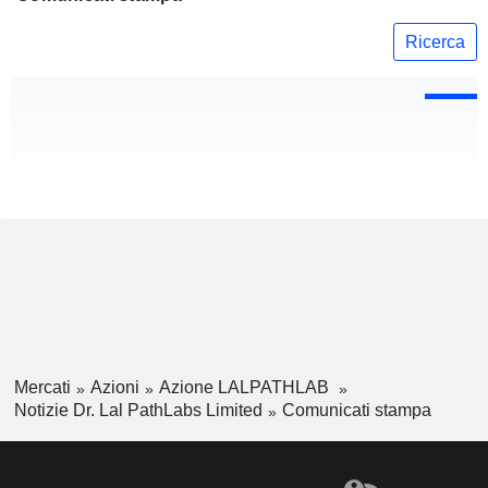
Ricerca
Mercati
Azioni
Azione LALPATHLAB
Notizie Dr. Lal PathLabs Limited
Comunicati stampa